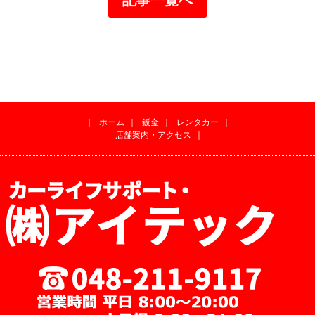
｜
ホーム
｜
鈑金
｜
レンタカー
｜
店舗案内・アクセス
｜