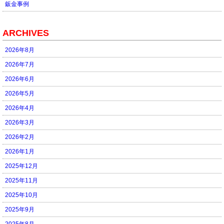
鈑金事例
ARCHIVES
2026年8月
2026年7月
2026年6月
2026年5月
2026年4月
2026年3月
2026年2月
2026年1月
2025年12月
2025年11月
2025年10月
2025年9月
2025年8月