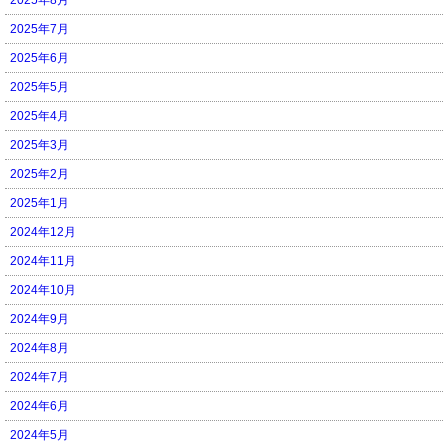
2025年7月
2025年6月
2025年5月
2025年4月
2025年3月
2025年2月
2025年1月
2024年12月
2024年11月
2024年10月
2024年9月
2024年8月
2024年7月
2024年6月
2024年5月