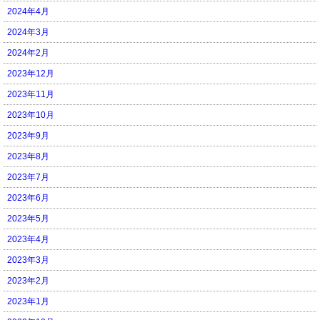
2024年4月
2024年3月
2024年2月
2023年12月
2023年11月
2023年10月
2023年9月
2023年8月
2023年7月
2023年6月
2023年5月
2023年4月
2023年3月
2023年2月
2023年1月