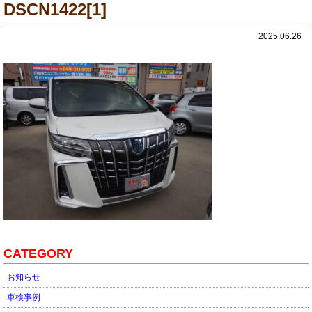
DSCN1422[1]
2025.06.26
CATEGORY
お知らせ
車検事例