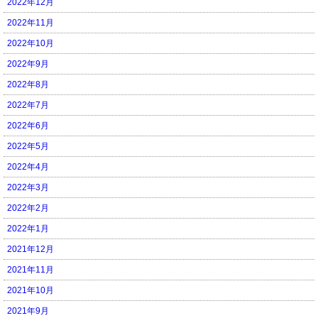
2022年12月
2022年11月
2022年10月
2022年9月
2022年8月
2022年7月
2022年6月
2022年5月
2022年4月
2022年3月
2022年2月
2022年1月
2021年12月
2021年11月
2021年10月
2021年9月