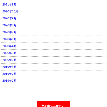
2021年8月
2020年10月
2020年9月
2020年8月
2020年7月
2020年6月
2020年4月
2020年3月
2020年2月
2019年8月
2019年7月
2019年2月
記事一覧へ