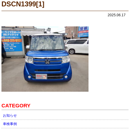
DSCN1399[1]
2025.06.17
CATEGORY
お知らせ
車検事例