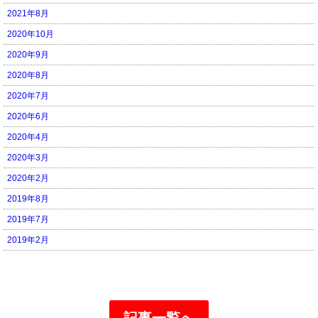
2021年8月
2020年10月
2020年9月
2020年8月
2020年7月
2020年6月
2020年4月
2020年3月
2020年2月
2019年8月
2019年7月
2019年2月
記事一覧へ