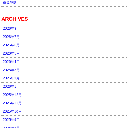
鈑金事例
ARCHIVES
2026年8月
2026年7月
2026年6月
2026年5月
2026年4月
2026年3月
2026年2月
2026年1月
2025年12月
2025年11月
2025年10月
2025年9月
2025年8月