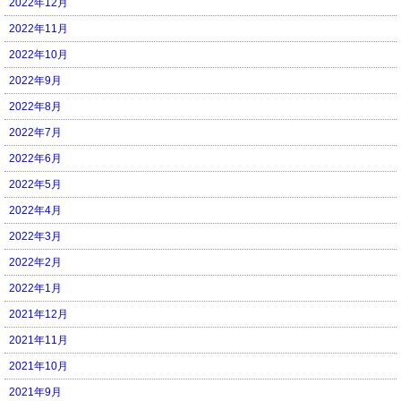
2022年12月
2022年11月
2022年10月
2022年9月
2022年8月
2022年7月
2022年6月
2022年5月
2022年4月
2022年3月
2022年2月
2022年1月
2021年12月
2021年11月
2021年10月
2021年9月