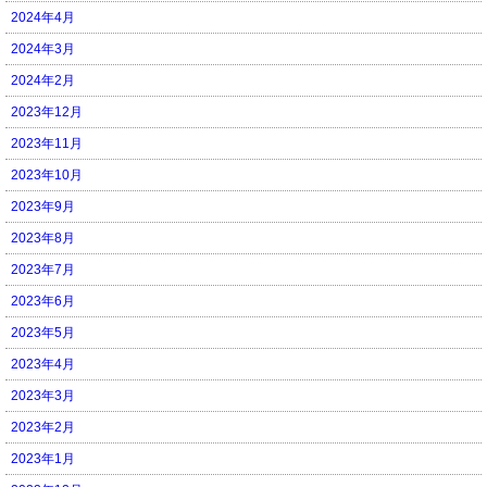
2024年4月
2024年3月
2024年2月
2023年12月
2023年11月
2023年10月
2023年9月
2023年8月
2023年7月
2023年6月
2023年5月
2023年4月
2023年3月
2023年2月
2023年1月