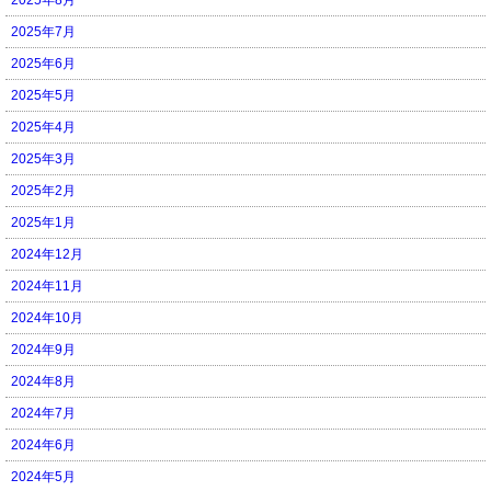
2025年7月
2025年6月
2025年5月
2025年4月
2025年3月
2025年2月
2025年1月
2024年12月
2024年11月
2024年10月
2024年9月
2024年8月
2024年7月
2024年6月
2024年5月