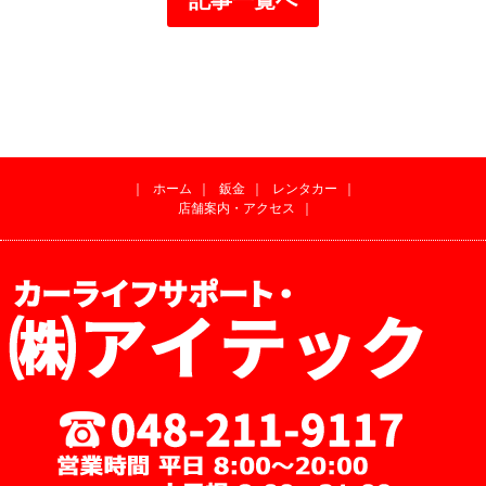
｜
ホーム
｜
鈑金
｜
レンタカー
｜
店舗案内・アクセス
｜