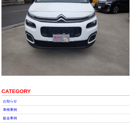
CATEGORY
お知らせ
車検事例
鈑金事例