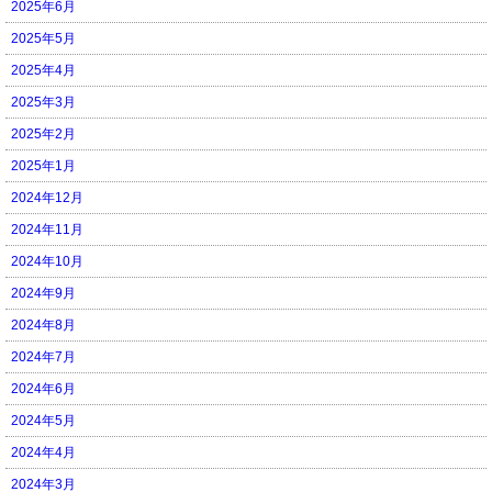
2025年6月
2025年5月
2025年4月
2025年3月
2025年2月
2025年1月
2024年12月
2024年11月
2024年10月
2024年9月
2024年8月
2024年7月
2024年6月
2024年5月
2024年4月
2024年3月