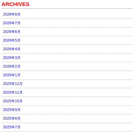
ARCHIVES
2026年8月
2026年7月
2026年6月
2026年5月
2026年4月
2026年3月
2026年2月
2026年1月
2025年12月
2025年11月
2025年10月
2025年9月
2025年8月
2025年7月