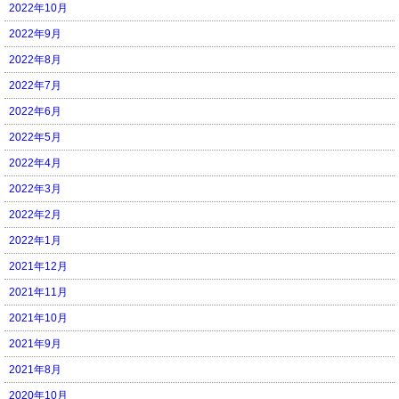
2022年10月
2022年9月
2022年8月
2022年7月
2022年6月
2022年5月
2022年4月
2022年3月
2022年2月
2022年1月
2021年12月
2021年11月
2021年10月
2021年9月
2021年8月
2020年10月