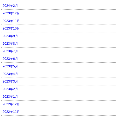
2024年2月
2023年12月
2023年11月
2023年10月
2023年9月
2023年8月
2023年7月
2023年6月
2023年5月
2023年4月
2023年3月
2023年2月
2023年1月
2022年12月
2022年11月