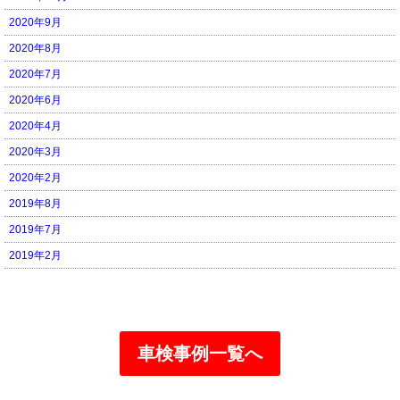
2020年9月
2020年8月
2020年7月
2020年6月
2020年4月
2020年3月
2020年2月
2019年8月
2019年7月
2019年2月
車検事例一覧へ