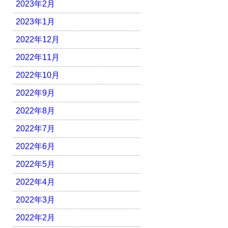
2023年2月
2023年1月
2022年12月
2022年11月
2022年10月
2022年9月
2022年8月
2022年7月
2022年6月
2022年5月
2022年4月
2022年3月
2022年2月