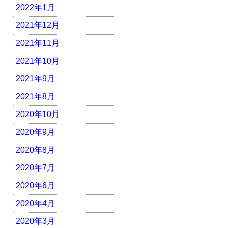
2022年1月
2021年12月
2021年11月
2021年10月
2021年9月
2021年8月
2020年10月
2020年9月
2020年8月
2020年7月
2020年6月
2020年4月
2020年3月