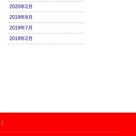
2020年2月
2019年8月
2019年7月
2019年2月
｜