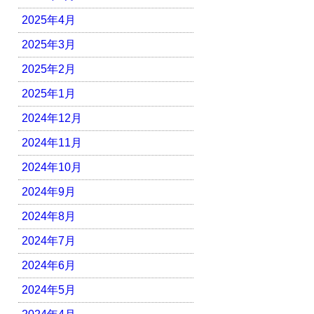
2025年4月
2025年3月
2025年2月
2025年1月
2024年12月
2024年11月
2024年10月
2024年9月
2024年8月
2024年7月
2024年6月
2024年5月