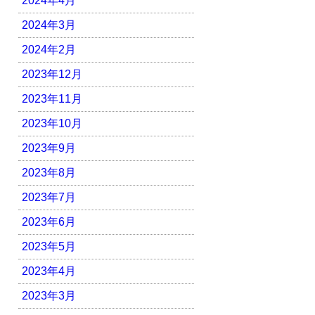
2024年4月
2024年3月
2024年2月
2023年12月
2023年11月
2023年10月
2023年9月
2023年8月
2023年7月
2023年6月
2023年5月
2023年4月
2023年3月