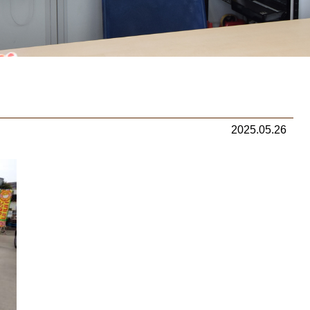
2025.05.26