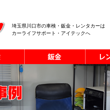
埼玉県川口市の車検・鈑金・レンタカーは
カーライフサポート・アイテックへ