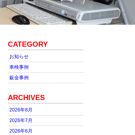
CATEGORY
お知らせ
車検事例
鈑金事例
ARCHIVES
2026年8月
2026年7月
2026年6月