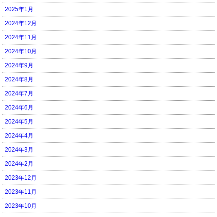
2025年1月
2024年12月
2024年11月
2024年10月
2024年9月
2024年8月
2024年7月
2024年6月
2024年5月
2024年4月
2024年3月
2024年2月
2023年12月
2023年11月
2023年10月