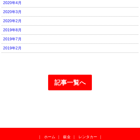
2020年4月
2020年3月
2020年2月
2019年8月
2019年7月
2019年2月
記事一覧へ
｜
ホーム
｜
鈑金
｜
レンタカー
｜