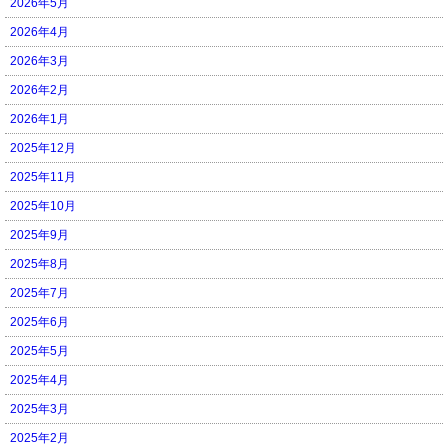
2026年5月
2026年4月
2026年3月
2026年2月
2026年1月
2025年12月
2025年11月
2025年10月
2025年9月
2025年8月
2025年7月
2025年6月
2025年5月
2025年4月
2025年3月
2025年2月