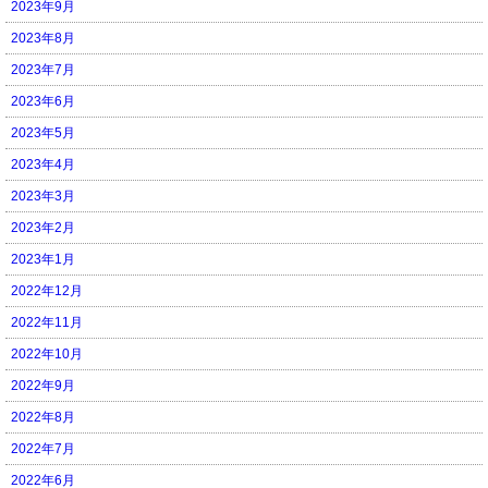
2023年9月
2023年8月
2023年7月
2023年6月
2023年5月
2023年4月
2023年3月
2023年2月
2023年1月
2022年12月
2022年11月
2022年10月
2022年9月
2022年8月
2022年7月
2022年6月