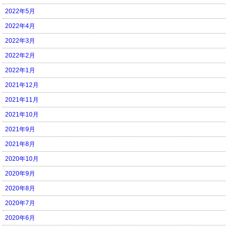
2022年5月
2022年4月
2022年3月
2022年2月
2022年1月
2021年12月
2021年11月
2021年10月
2021年9月
2021年8月
2020年10月
2020年9月
2020年8月
2020年7月
2020年6月