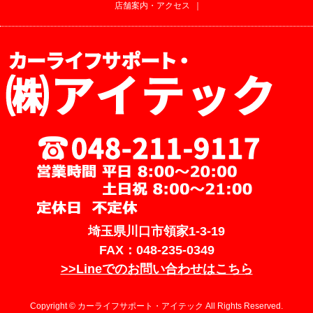
店舗案内・アクセス
｜
埼玉県川口市領家1-3-19
FAX：048-235-0349
>>Lineでのお問い合わせはこちら
Copyright © カーライフサポート・アイテック All Rights Reserved.