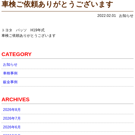
車検ご依頼ありがとうございます
2022.02.01
お知らせ
トヨタ パッソ H19年式
車検ご依頼ありがとうございます
CATEGORY
お知らせ
車検事例
鈑金事例
ARCHIVES
2026年8月
2026年7月
2026年6月