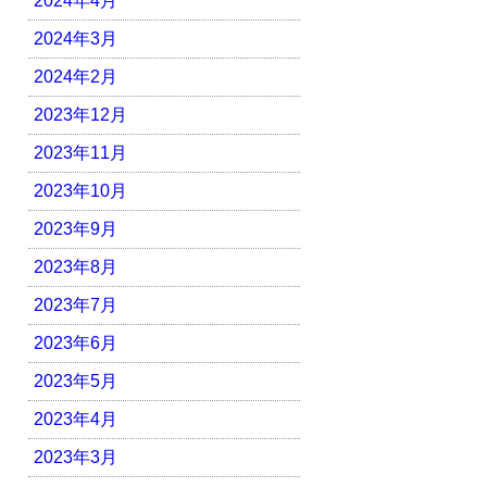
2024年4月
2024年3月
2024年2月
2023年12月
2023年11月
2023年10月
2023年9月
2023年8月
2023年7月
2023年6月
2023年5月
2023年4月
2023年3月