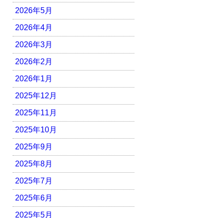
2026年5月
2026年4月
2026年3月
2026年2月
2026年1月
2025年12月
2025年11月
2025年10月
2025年9月
2025年8月
2025年7月
2025年6月
2025年5月