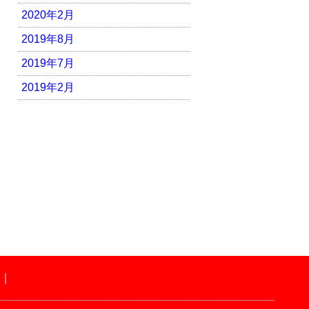
2020年2月
2019年8月
2019年7月
2019年2月
｜