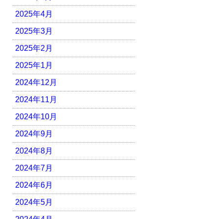
2025年4月
2025年3月
2025年2月
2025年1月
2024年12月
2024年11月
2024年10月
2024年9月
2024年8月
2024年7月
2024年6月
2024年5月