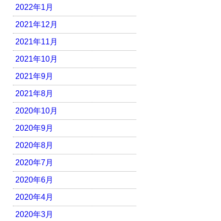
2022年1月
2021年12月
2021年11月
2021年10月
2021年9月
2021年8月
2020年10月
2020年9月
2020年8月
2020年7月
2020年6月
2020年4月
2020年3月