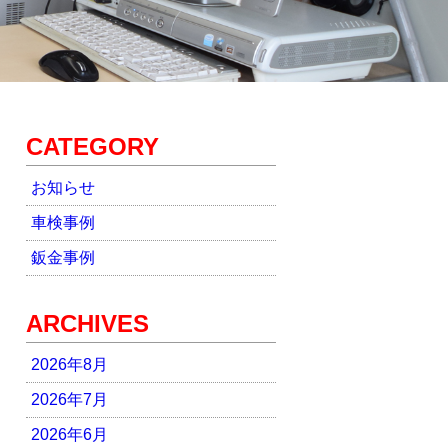
CATEGORY
お知らせ
車検事例
鈑金事例
ARCHIVES
2026年8月
2026年7月
2026年6月