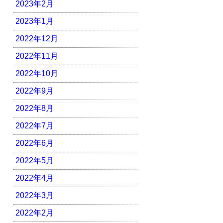
2023年2月
2023年1月
2022年12月
2022年11月
2022年10月
2022年9月
2022年8月
2022年7月
2022年6月
2022年5月
2022年4月
2022年3月
2022年2月