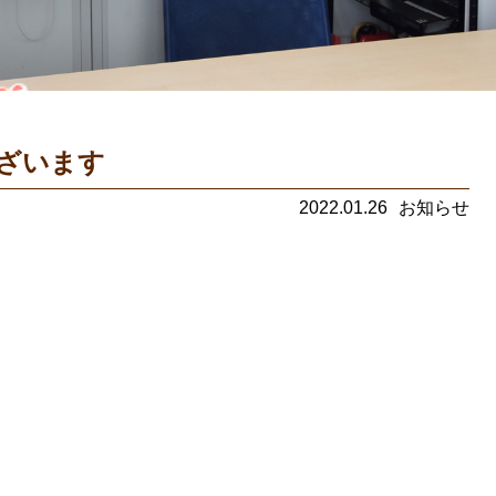
ざいます
2022.01.26
お知らせ