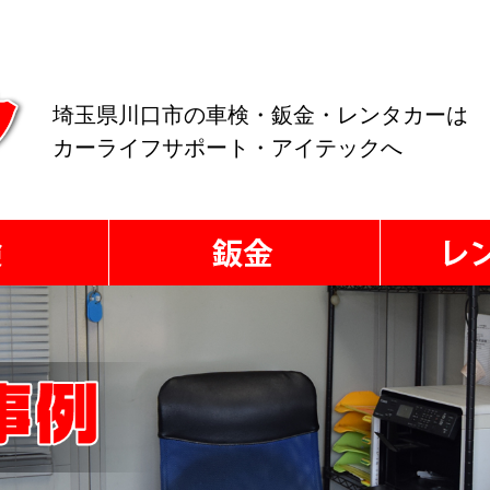
埼玉県川口市の車検・鈑金・レンタカーは
カーライフサポート・アイテックへ