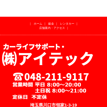
｜
ホーム
｜
鈑金
｜
レンタカー
｜
店舗案内・アクセス
｜
埼玉県川口市領家1-3-19