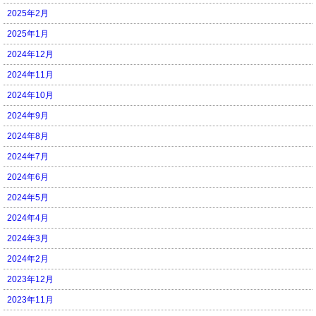
2025年2月
2025年1月
2024年12月
2024年11月
2024年10月
2024年9月
2024年8月
2024年7月
2024年6月
2024年5月
2024年4月
2024年3月
2024年2月
2023年12月
2023年11月