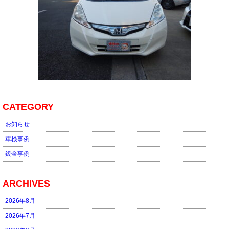
CATEGORY
お知らせ
車検事例
鈑金事例
ARCHIVES
2026年8月
2026年7月