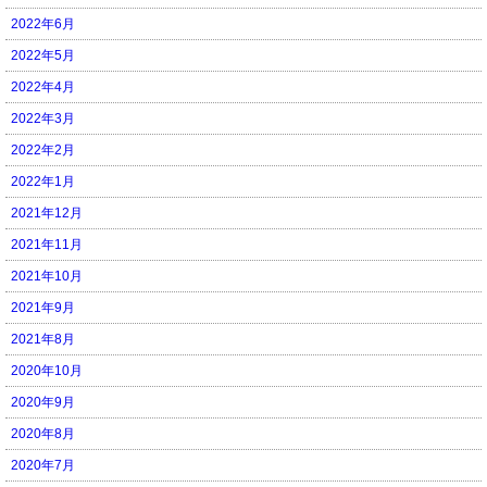
2022年6月
2022年5月
2022年4月
2022年3月
2022年2月
2022年1月
2021年12月
2021年11月
2021年10月
2021年9月
2021年8月
2020年10月
2020年9月
2020年8月
2020年7月