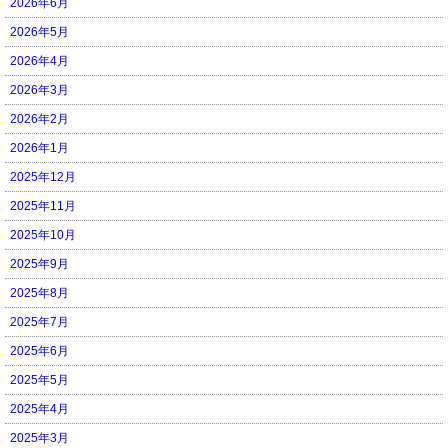
2026年6月
2026年5月
2026年4月
2026年3月
2026年2月
2026年1月
2025年12月
2025年11月
2025年10月
2025年9月
2025年8月
2025年7月
2025年6月
2025年5月
2025年4月
2025年3月