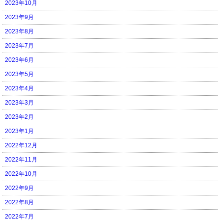
2023年10月
2023年9月
2023年8月
2023年7月
2023年6月
2023年5月
2023年4月
2023年3月
2023年2月
2023年1月
2022年12月
2022年11月
2022年10月
2022年9月
2022年8月
2022年7月