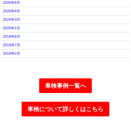
2020年6月
2020年4月
2020年3月
2020年2月
2019年8月
2019年7月
2019年2月
車検事例一覧へ
車検について詳しくはこちら