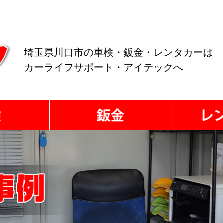
埼玉県川口市の車検・鈑金・レンタカーは
カーライフサポート・アイテックへ