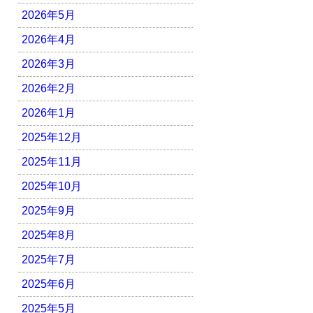
2026年5月
2026年4月
2026年3月
2026年2月
2026年1月
2025年12月
2025年11月
2025年10月
2025年9月
2025年8月
2025年7月
2025年6月
2025年5月