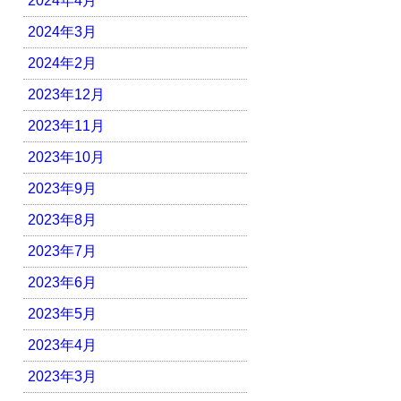
2024年4月
2024年3月
2024年2月
2023年12月
2023年11月
2023年10月
2023年9月
2023年8月
2023年7月
2023年6月
2023年5月
2023年4月
2023年3月