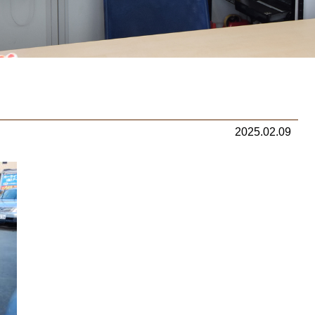
2025.02.09