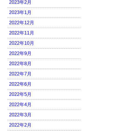
2023年2月
2023年1月
2022年12月
2022年11月
2022年10月
2022年9月
2022年8月
2022年7月
2022年6月
2022年5月
2022年4月
2022年3月
2022年2月