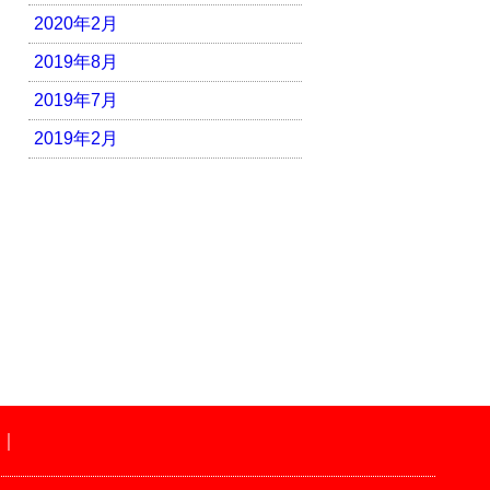
2020年2月
2019年8月
2019年7月
2019年2月
｜