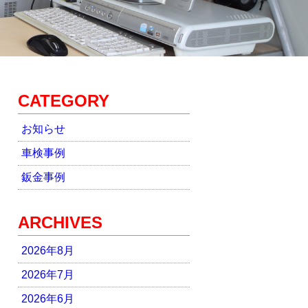
CATEGORY
お知らせ
車検事例
鈑金事例
ARCHIVES
2026年8月
2026年7月
2026年6月