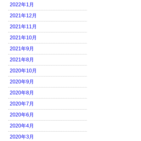
2022年1月
2021年12月
2021年11月
2021年10月
2021年9月
2021年8月
2020年10月
2020年9月
2020年8月
2020年7月
2020年6月
2020年4月
2020年3月