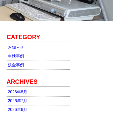
CATEGORY
お知らせ
車検事例
鈑金事例
ARCHIVES
2026年8月
2026年7月
2026年6月