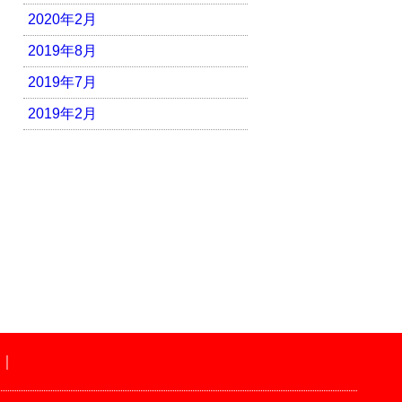
2020年2月
2019年8月
2019年7月
2019年2月
｜