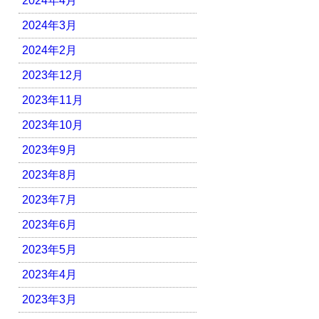
2024年4月
2024年3月
2024年2月
2023年12月
2023年11月
2023年10月
2023年9月
2023年8月
2023年7月
2023年6月
2023年5月
2023年4月
2023年3月