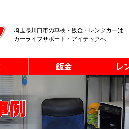
埼玉県川口市の車検・鈑金・レンタカーは
カーライフサポート・アイテックへ