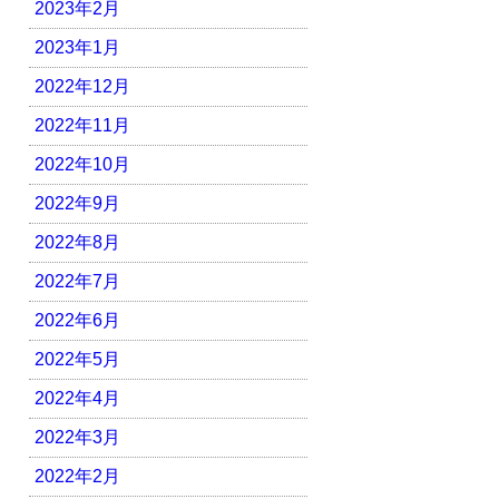
2023年2月
2023年1月
2022年12月
2022年11月
2022年10月
2022年9月
2022年8月
2022年7月
2022年6月
2022年5月
2022年4月
2022年3月
2022年2月