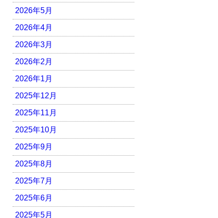
2026年5月
2026年4月
2026年3月
2026年2月
2026年1月
2025年12月
2025年11月
2025年10月
2025年9月
2025年8月
2025年7月
2025年6月
2025年5月