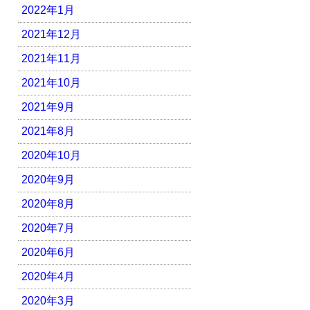
2022年1月
2021年12月
2021年11月
2021年10月
2021年9月
2021年8月
2020年10月
2020年9月
2020年8月
2020年7月
2020年6月
2020年4月
2020年3月