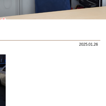
2025.01.26