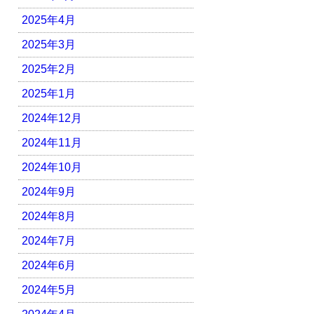
2025年4月
2025年3月
2025年2月
2025年1月
2024年12月
2024年11月
2024年10月
2024年9月
2024年8月
2024年7月
2024年6月
2024年5月