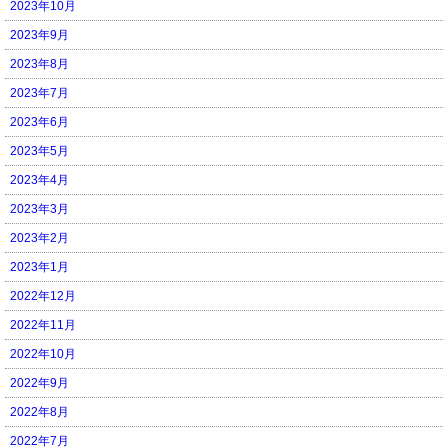
2023年10月
2023年9月
2023年8月
2023年7月
2023年6月
2023年5月
2023年4月
2023年3月
2023年2月
2023年1月
2022年12月
2022年11月
2022年10月
2022年9月
2022年8月
2022年7月