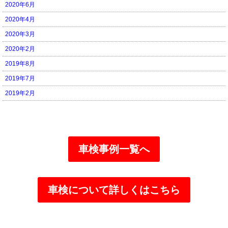
2020年6月
2020年4月
2020年3月
2020年2月
2019年8月
2019年7月
2019年2月
車検事例一覧へ
車検について詳しくはこちら