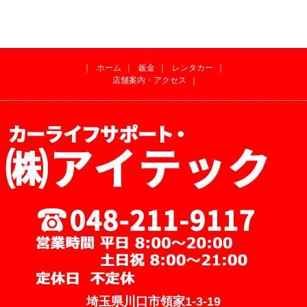
｜
ホーム
｜
鈑金
｜
レンタカー
｜
店舗案内・アクセス
｜
埼玉県川口市領家1-3-19