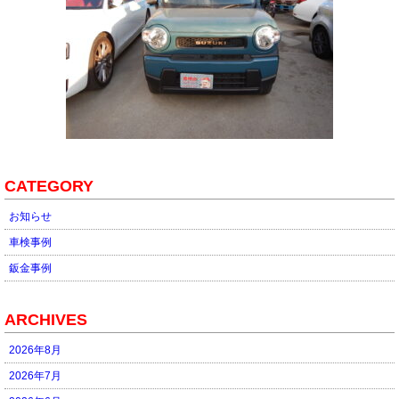
CATEGORY
お知らせ
車検事例
鈑金事例
ARCHIVES
2026年8月
2026年7月