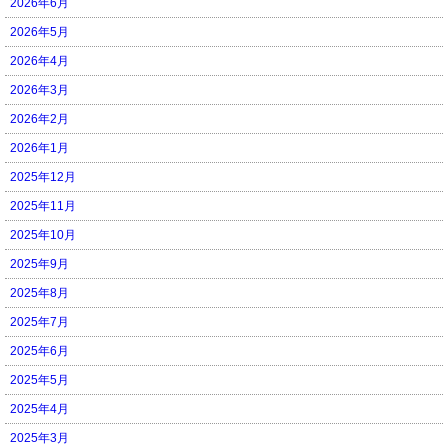
2026年6月
2026年5月
2026年4月
2026年3月
2026年2月
2026年1月
2025年12月
2025年11月
2025年10月
2025年9月
2025年8月
2025年7月
2025年6月
2025年5月
2025年4月
2025年3月