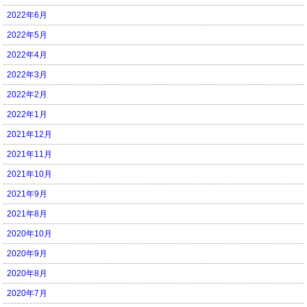
2022年6月
2022年5月
2022年4月
2022年3月
2022年2月
2022年1月
2021年12月
2021年11月
2021年10月
2021年9月
2021年8月
2020年10月
2020年9月
2020年8月
2020年7月