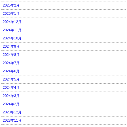
2025年2月
2025年1月
2024年12月
2024年11月
2024年10月
2024年9月
2024年8月
2024年7月
2024年6月
2024年5月
2024年4月
2024年3月
2024年2月
2023年12月
2023年11月