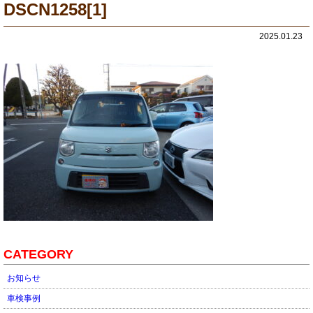
DSCN1258[1]
2025.01.23
CATEGORY
お知らせ
車検事例