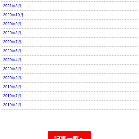
2021年8月
2020年10月
2020年9月
2020年8月
2020年7月
2020年6月
2020年4月
2020年3月
2020年2月
2019年8月
2019年7月
2019年2月
記事一覧へ