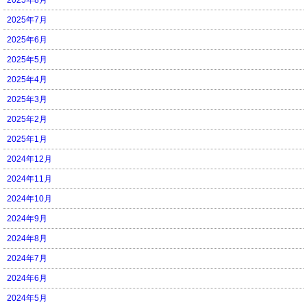
2025年7月
2025年6月
2025年5月
2025年4月
2025年3月
2025年2月
2025年1月
2024年12月
2024年11月
2024年10月
2024年9月
2024年8月
2024年7月
2024年6月
2024年5月