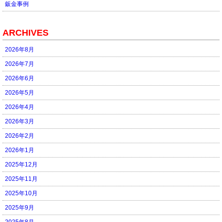
鈑金事例
ARCHIVES
2026年8月
2026年7月
2026年6月
2026年5月
2026年4月
2026年3月
2026年2月
2026年1月
2025年12月
2025年11月
2025年10月
2025年9月
2025年8月