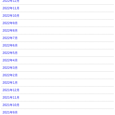
2022年12月
2022年11月
2022年10月
2022年9月
2022年8月
2022年7月
2022年6月
2022年5月
2022年4月
2022年3月
2022年2月
2022年1月
2021年12月
2021年11月
2021年10月
2021年9月