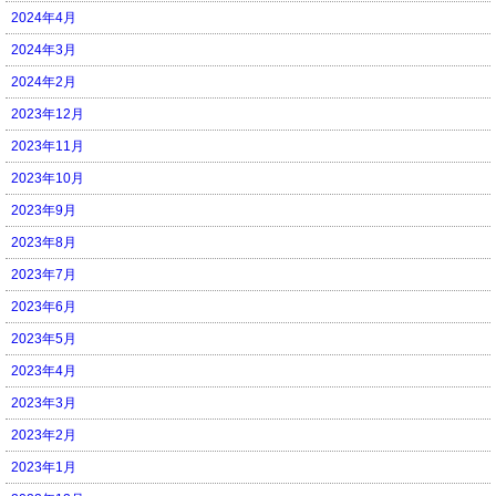
2024年4月
2024年3月
2024年2月
2023年12月
2023年11月
2023年10月
2023年9月
2023年8月
2023年7月
2023年6月
2023年5月
2023年4月
2023年3月
2023年2月
2023年1月