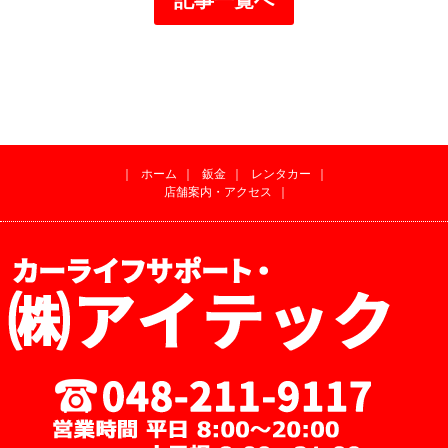
｜
ホーム
｜
鈑金
｜
レンタカー
｜
店舗案内・アクセス
｜