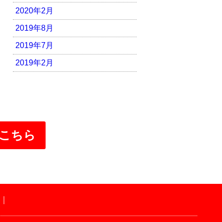
2020年2月
2019年8月
2019年7月
2019年2月
こちら
｜