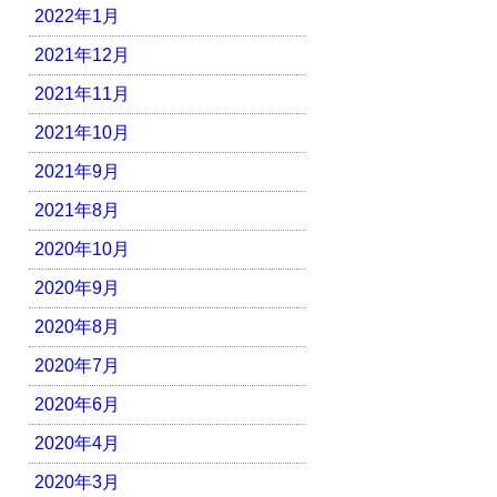
2022年1月
2021年12月
2021年11月
2021年10月
2021年9月
2021年8月
2020年10月
2020年9月
2020年8月
2020年7月
2020年6月
2020年4月
2020年3月