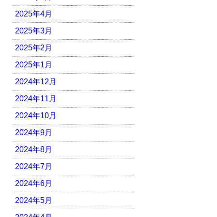
2025年4月
2025年3月
2025年2月
2025年1月
2024年12月
2024年11月
2024年10月
2024年9月
2024年8月
2024年7月
2024年6月
2024年5月