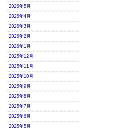
2026年5月
2026年4月
2026年3月
2026年2月
2026年1月
2025年12月
2025年11月
2025年10月
2025年9月
2025年8月
2025年7月
2025年6月
2025年5月