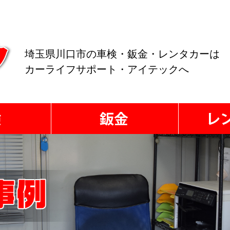
埼玉県川口市の車検・鈑金・レンタカーは
カーライフサポート・アイテックへ