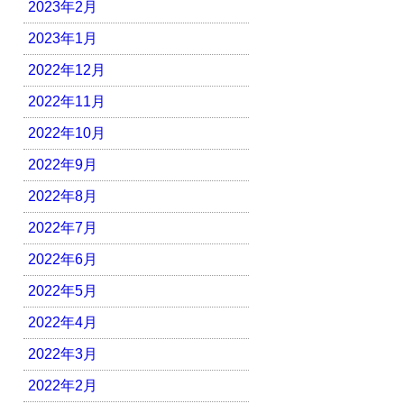
2023年2月
2023年1月
2022年12月
2022年11月
2022年10月
2022年9月
2022年8月
2022年7月
2022年6月
2022年5月
2022年4月
2022年3月
2022年2月