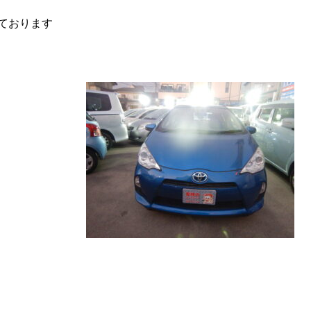
ております