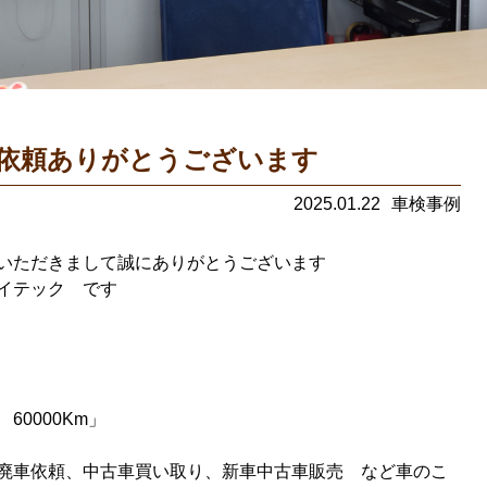
依頼ありがとうございます
2025.01.22
車検事例
いただきまして誠にありがとうございます
イテック です
60000Km」
廃車依頼、中古車買い取り、新車中古車販売 など車のこ