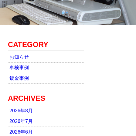
CATEGORY
お知らせ
車検事例
鈑金事例
ARCHIVES
2026年8月
2026年7月
2026年6月