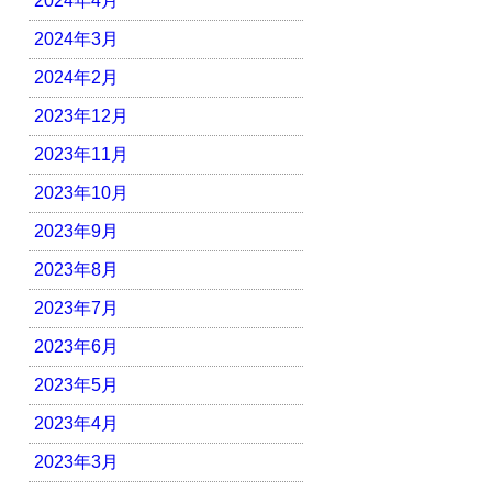
2024年4月
2024年3月
2024年2月
2023年12月
2023年11月
2023年10月
2023年9月
2023年8月
2023年7月
2023年6月
2023年5月
2023年4月
2023年3月