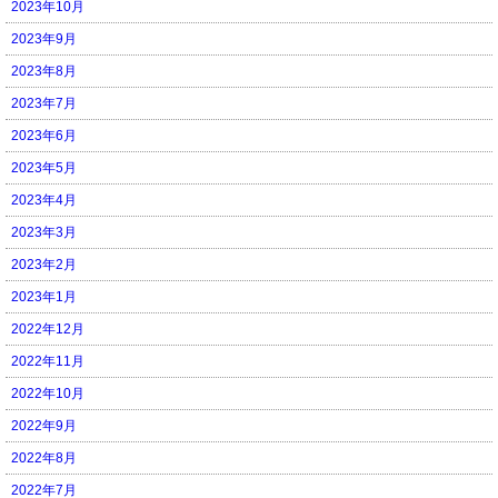
2023年10月
2023年9月
2023年8月
2023年7月
2023年6月
2023年5月
2023年4月
2023年3月
2023年2月
2023年1月
2022年12月
2022年11月
2022年10月
2022年9月
2022年8月
2022年7月