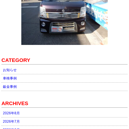
CATEGORY
お知らせ
車検事例
鈑金事例
ARCHIVES
2026年8月
2026年7月