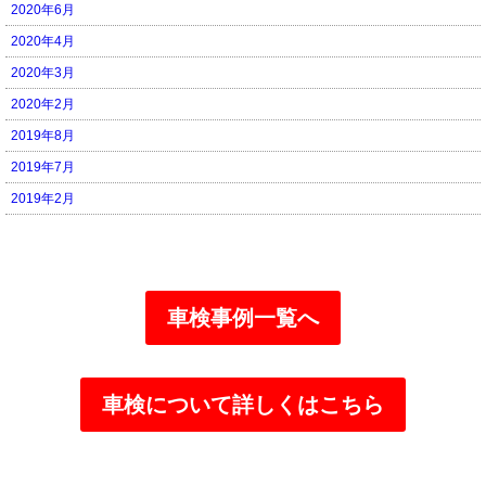
2020年6月
2020年4月
2020年3月
2020年2月
2019年8月
2019年7月
2019年2月
車検事例一覧へ
車検について詳しくはこちら