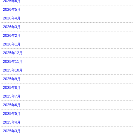
2026年6月
2026年5月
2026年4月
2026年3月
2026年2月
2026年1月
2025年12月
2025年11月
2025年10月
2025年9月
2025年8月
2025年7月
2025年6月
2025年5月
2025年4月
2025年3月