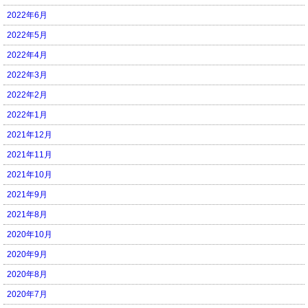
2022年6月
2022年5月
2022年4月
2022年3月
2022年2月
2022年1月
2021年12月
2021年11月
2021年10月
2021年9月
2021年8月
2020年10月
2020年9月
2020年8月
2020年7月