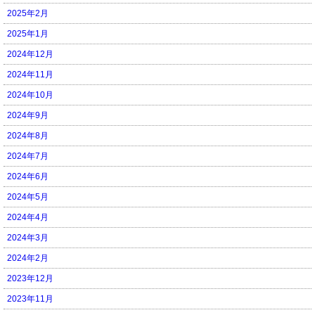
2025年2月
2025年1月
2024年12月
2024年11月
2024年10月
2024年9月
2024年8月
2024年7月
2024年6月
2024年5月
2024年4月
2024年3月
2024年2月
2023年12月
2023年11月