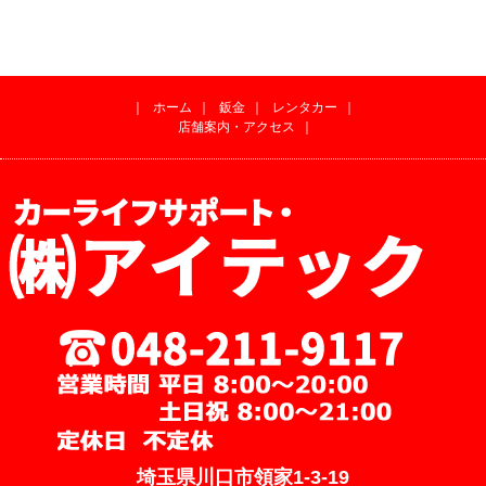
｜
ホーム
｜
鈑金
｜
レンタカー
｜
店舗案内・アクセス
｜
埼玉県川口市領家1-3-19