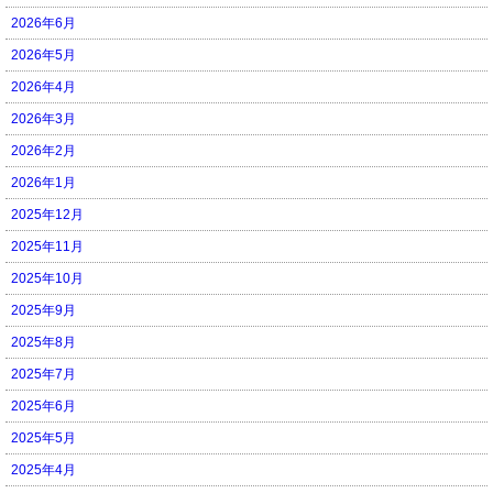
2026年6月
2026年5月
2026年4月
2026年3月
2026年2月
2026年1月
2025年12月
2025年11月
2025年10月
2025年9月
2025年8月
2025年7月
2025年6月
2025年5月
2025年4月