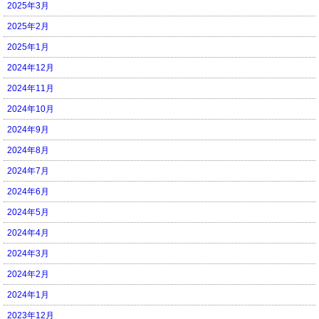
2025年3月
2025年2月
2025年1月
2024年12月
2024年11月
2024年10月
2024年9月
2024年8月
2024年7月
2024年6月
2024年5月
2024年4月
2024年3月
2024年2月
2024年1月
2023年12月