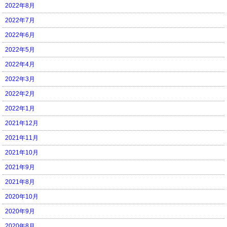
2022年8月
2022年7月
2022年6月
2022年5月
2022年4月
2022年3月
2022年2月
2022年1月
2021年12月
2021年11月
2021年10月
2021年9月
2021年8月
2020年10月
2020年9月
2020年8月