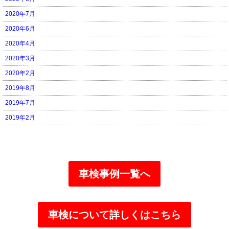
2020年7月
2020年6月
2020年4月
2020年3月
2020年2月
2019年8月
2019年7月
2019年2月
車検事例一覧へ
車検について詳しくはこちら