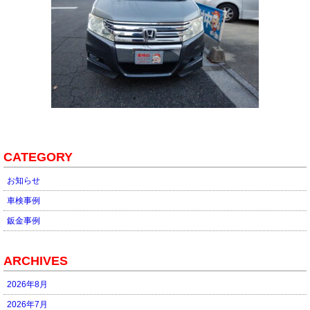
CATEGORY
お知らせ
車検事例
鈑金事例
ARCHIVES
2026年8月
2026年7月