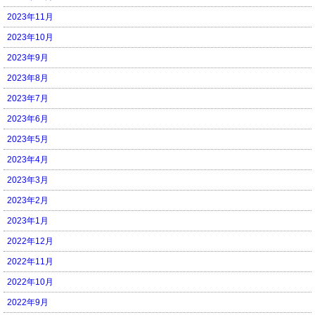
2023年11月
2023年10月
2023年9月
2023年8月
2023年7月
2023年6月
2023年5月
2023年4月
2023年3月
2023年2月
2023年1月
2022年12月
2022年11月
2022年10月
2022年9月