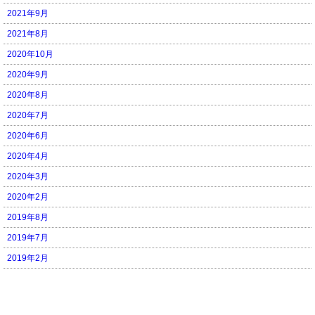
2021年9月
2021年8月
2020年10月
2020年9月
2020年8月
2020年7月
2020年6月
2020年4月
2020年3月
2020年2月
2019年8月
2019年7月
2019年2月