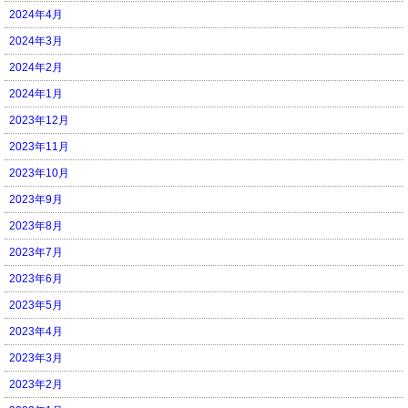
2024年4月
2024年3月
2024年2月
2024年1月
2023年12月
2023年11月
2023年10月
2023年9月
2023年8月
2023年7月
2023年6月
2023年5月
2023年4月
2023年3月
2023年2月