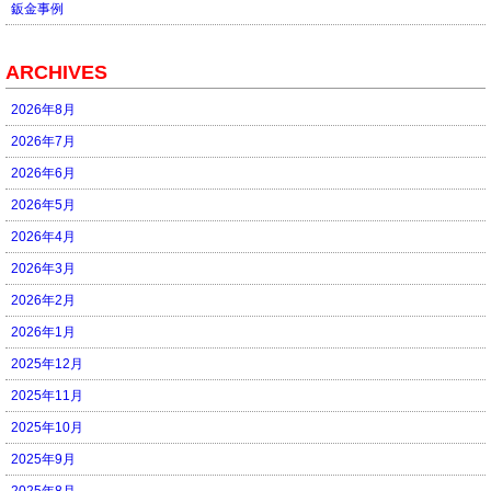
鈑金事例
ARCHIVES
2026年8月
2026年7月
2026年6月
2026年5月
2026年4月
2026年3月
2026年2月
2026年1月
2025年12月
2025年11月
2025年10月
2025年9月
2025年8月