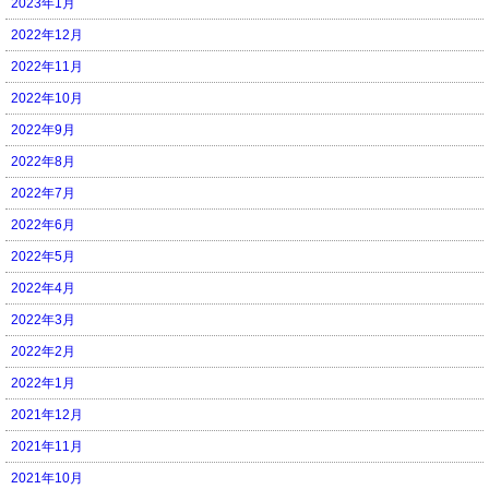
2023年1月
2022年12月
2022年11月
2022年10月
2022年9月
2022年8月
2022年7月
2022年6月
2022年5月
2022年4月
2022年3月
2022年2月
2022年1月
2021年12月
2021年11月
2021年10月