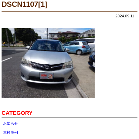
DSCN1107[1]
2024.09.11
CATEGORY
お知らせ
車検事例