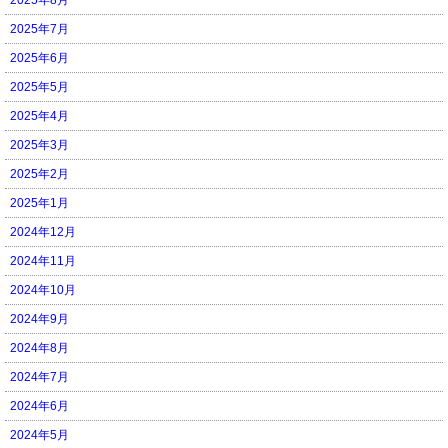
2025年7月
2025年6月
2025年5月
2025年4月
2025年3月
2025年2月
2025年1月
2024年12月
2024年11月
2024年10月
2024年9月
2024年8月
2024年7月
2024年6月
2024年5月