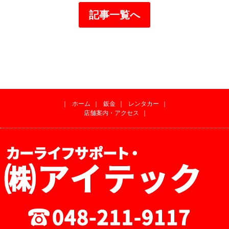
記事一覧へ
｜
ホーム
｜
鈑金
｜
レンタカー
｜
店舗案内・アクセス
｜