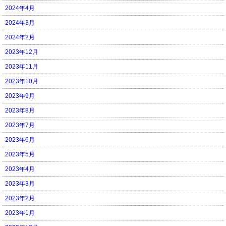
2024年4月
2024年3月
2024年2月
2023年12月
2023年11月
2023年10月
2023年9月
2023年8月
2023年7月
2023年6月
2023年5月
2023年4月
2023年3月
2023年2月
2023年1月