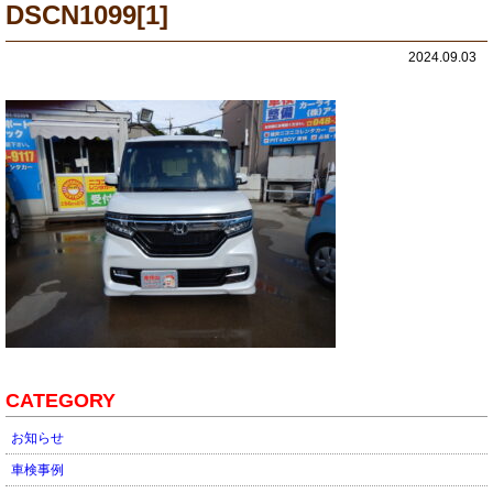
DSCN1099[1]
2024.09.03
CATEGORY
お知らせ
車検事例