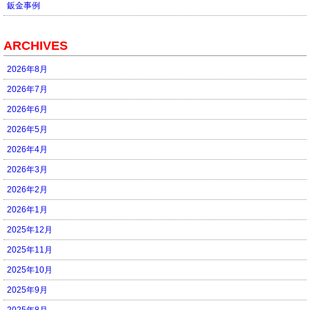
鈑金事例
ARCHIVES
2026年8月
2026年7月
2026年6月
2026年5月
2026年4月
2026年3月
2026年2月
2026年1月
2025年12月
2025年11月
2025年10月
2025年9月
2025年8月