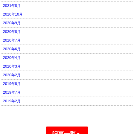
2021年8月
2020年10月
2020年9月
2020年8月
2020年7月
2020年6月
2020年4月
2020年3月
2020年2月
2019年8月
2019年7月
2019年2月
記事一覧へ