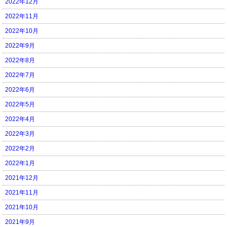
2022年12月
2022年11月
2022年10月
2022年9月
2022年8月
2022年7月
2022年6月
2022年5月
2022年4月
2022年3月
2022年2月
2022年1月
2021年12月
2021年11月
2021年10月
2021年9月