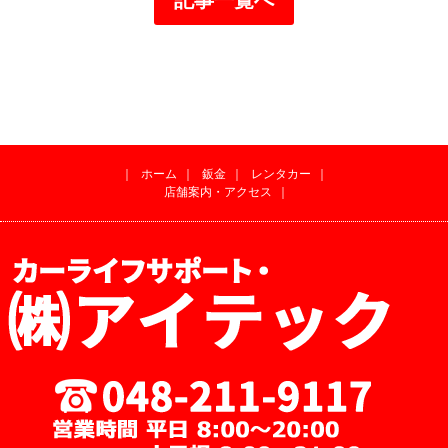
｜
ホーム
｜
鈑金
｜
レンタカー
｜
店舗案内・アクセス
｜