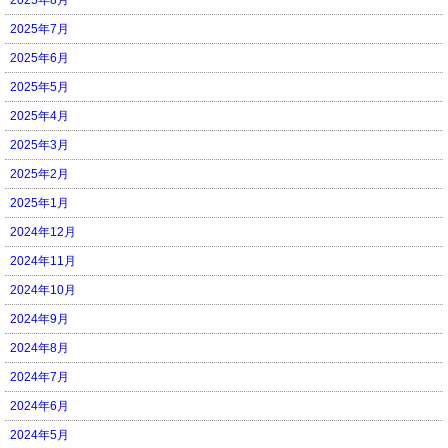
2025年7月
2025年6月
2025年5月
2025年4月
2025年3月
2025年2月
2025年1月
2024年12月
2024年11月
2024年10月
2024年9月
2024年8月
2024年7月
2024年6月
2024年5月