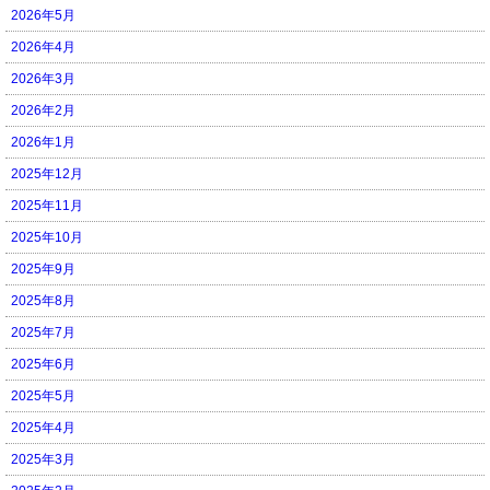
2026年5月
2026年4月
2026年3月
2026年2月
2026年1月
2025年12月
2025年11月
2025年10月
2025年9月
2025年8月
2025年7月
2025年6月
2025年5月
2025年4月
2025年3月