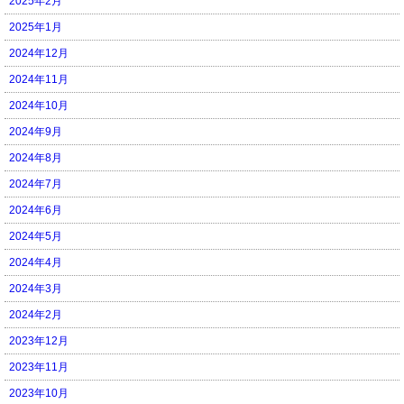
2025年2月
2025年1月
2024年12月
2024年11月
2024年10月
2024年9月
2024年8月
2024年7月
2024年6月
2024年5月
2024年4月
2024年3月
2024年2月
2023年12月
2023年11月
2023年10月