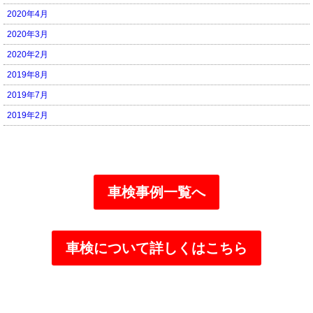
2020年4月
2020年3月
2020年2月
2019年8月
2019年7月
2019年2月
車検事例一覧へ
車検について詳しくはこちら