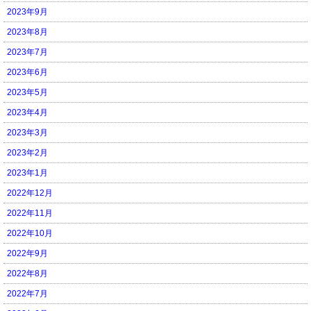
2023年9月
2023年8月
2023年7月
2023年6月
2023年5月
2023年4月
2023年3月
2023年2月
2023年1月
2022年12月
2022年11月
2022年10月
2022年9月
2022年8月
2022年7月