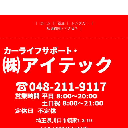
｜
ホーム
｜
鈑金
｜
レンタカー
｜
店舗案内・アクセス
｜
埼玉県川口市領家1-3-19