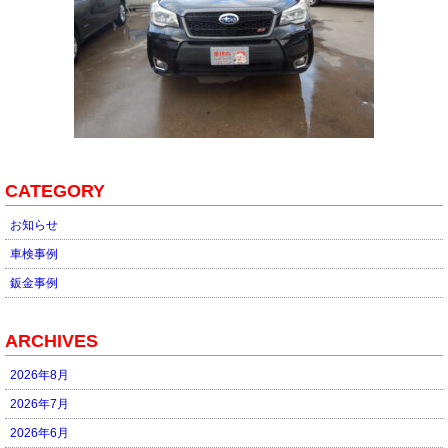
CATEGORY
お知らせ
車検事例
鈑金事例
ARCHIVES
2026年8月
2026年7月
2026年6月