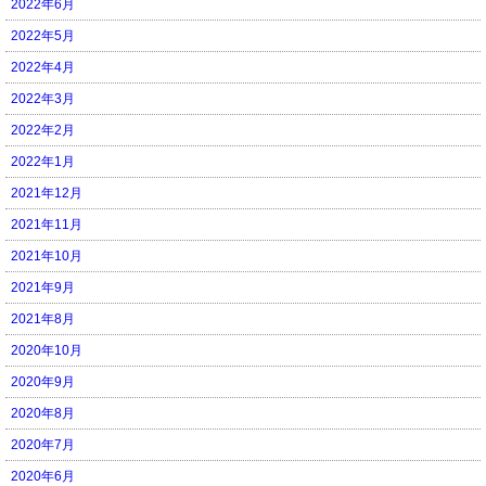
2022年6月
2022年5月
2022年4月
2022年3月
2022年2月
2022年1月
2021年12月
2021年11月
2021年10月
2021年9月
2021年8月
2020年10月
2020年9月
2020年8月
2020年7月
2020年6月