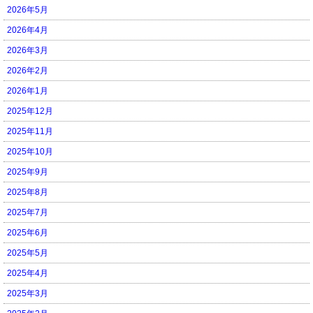
2026年5月
2026年4月
2026年3月
2026年2月
2026年1月
2025年12月
2025年11月
2025年10月
2025年9月
2025年8月
2025年7月
2025年6月
2025年5月
2025年4月
2025年3月