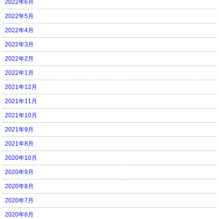
2022年6月
2022年5月
2022年4月
2022年3月
2022年2月
2022年1月
2021年12月
2021年11月
2021年10月
2021年9月
2021年8月
2020年10月
2020年9月
2020年8月
2020年7月
2020年6月