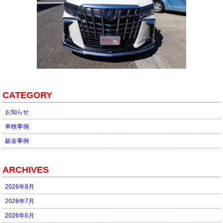
CATEGORY
お知らせ
車検事例
鈑金事例
ARCHIVES
2026年8月
2026年7月
2026年6月