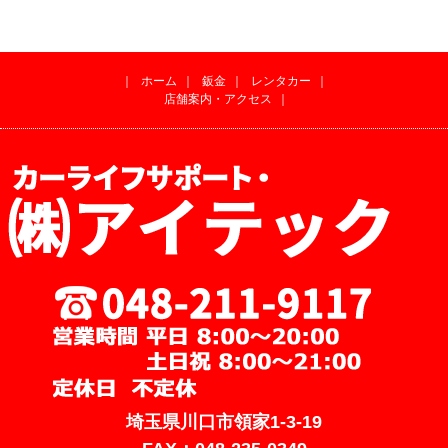
｜
ホーム
｜
鈑金
｜
レンタカー
｜
店舗案内・アクセス
｜
埼玉県川口市領家1-3-19