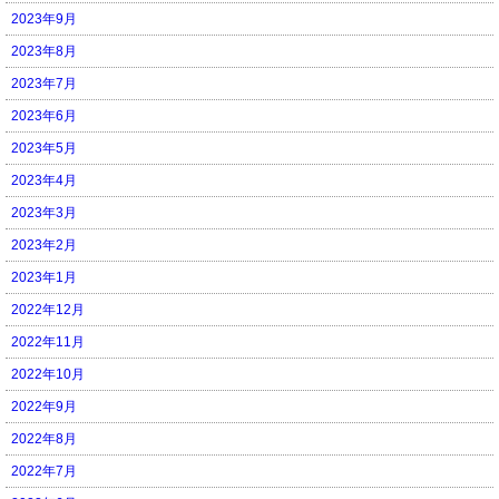
2023年9月
2023年8月
2023年7月
2023年6月
2023年5月
2023年4月
2023年3月
2023年2月
2023年1月
2022年12月
2022年11月
2022年10月
2022年9月
2022年8月
2022年7月