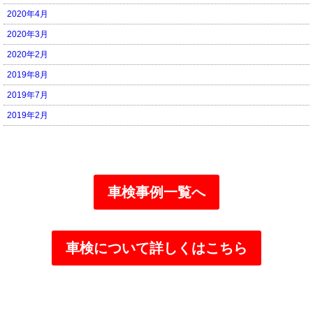
2020年4月
2020年3月
2020年2月
2019年8月
2019年7月
2019年2月
車検事例一覧へ
車検について詳しくはこちら