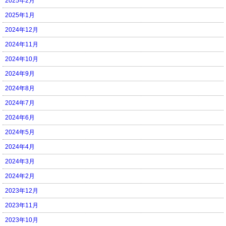
2025年2月
2025年1月
2024年12月
2024年11月
2024年10月
2024年9月
2024年8月
2024年7月
2024年6月
2024年5月
2024年4月
2024年3月
2024年2月
2023年12月
2023年11月
2023年10月