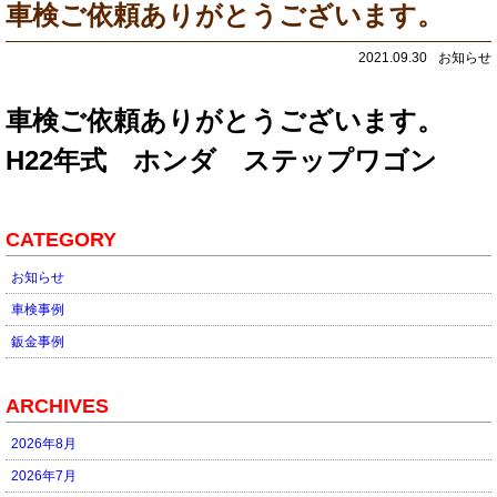
車検ご依頼ありがとうございます。
2021.09.30
お知らせ
車検ご依頼ありがとうございます。
H22年式 ホンダ ステップワゴン
CATEGORY
お知らせ
車検事例
鈑金事例
ARCHIVES
2026年8月
2026年7月