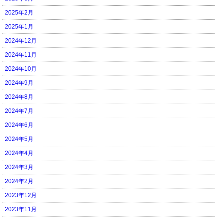
2025年2月
2025年1月
2024年12月
2024年11月
2024年10月
2024年9月
2024年8月
2024年7月
2024年6月
2024年5月
2024年4月
2024年3月
2024年2月
2023年12月
2023年11月