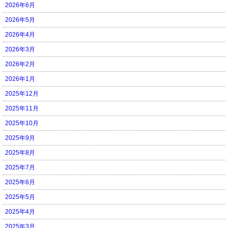
2026年6月
2026年5月
2026年4月
2026年3月
2026年2月
2026年1月
2025年12月
2025年11月
2025年10月
2025年9月
2025年8月
2025年7月
2025年6月
2025年5月
2025年4月
2025年3月