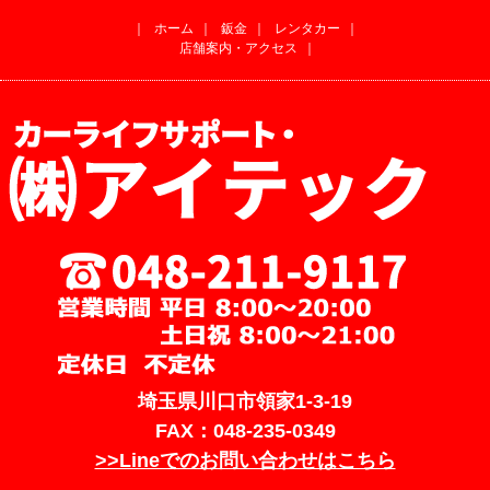
｜
ホーム
｜
鈑金
｜
レンタカー
｜
店舗案内・アクセス
｜
埼玉県川口市領家1-3-19
FAX：048-235-0349
>>Lineでのお問い合わせはこちら