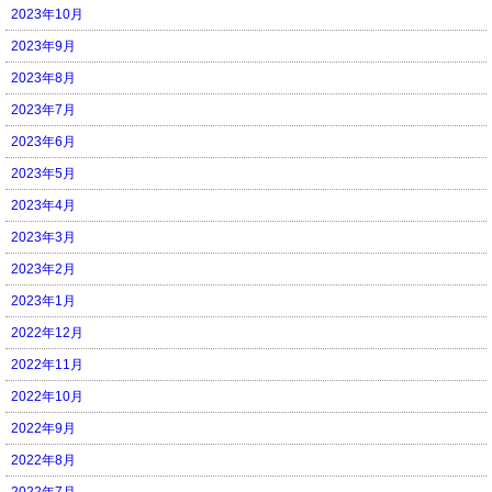
2023年10月
2023年9月
2023年8月
2023年7月
2023年6月
2023年5月
2023年4月
2023年3月
2023年2月
2023年1月
2022年12月
2022年11月
2022年10月
2022年9月
2022年8月
2022年7月