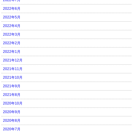
2022年6月
2022年5月
2022年4月
2022年3月
2022年2月
2022年1月
2021年12月
2021年11月
2021年10月
2021年9月
2021年8月
2020年10月
2020年9月
2020年8月
2020年7月