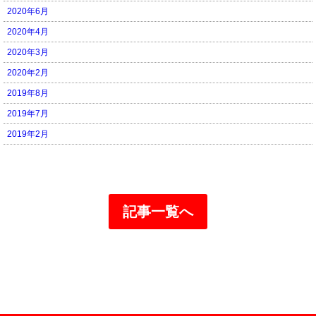
2020年6月
2020年4月
2020年3月
2020年2月
2019年8月
2019年7月
2019年2月
記事一覧へ