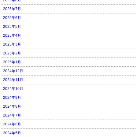
2025年7月
2025年6月
2025年5月
2025年4月
2025年3月
2025年2月
2025年1月
2024年12月
2024年11月
2024年10月
2024年9月
2024年8月
2024年7月
2024年6月
2024年5月