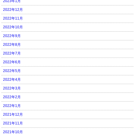
2023年1月
2022年12月
2022年11月
2022年10月
2022年9月
2022年8月
2022年7月
2022年6月
2022年5月
2022年4月
2022年3月
2022年2月
2022年1月
2021年12月
2021年11月
2021年10月