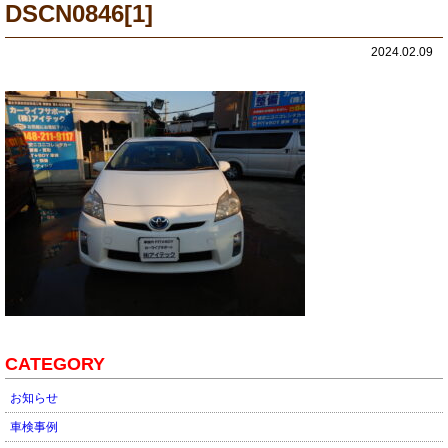
DSCN0846[1]
2024.02.09
CATEGORY
お知らせ
車検事例