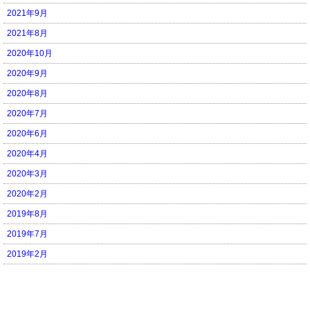
2021年9月
2021年8月
2020年10月
2020年9月
2020年8月
2020年7月
2020年6月
2020年4月
2020年3月
2020年2月
2019年8月
2019年7月
2019年2月