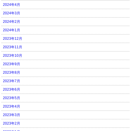
2024年4月
2024年3月
2024年2月
2024年1月
2023年12月
2023年11月
2023年10月
2023年9月
2023年8月
2023年7月
2023年6月
2023年5月
2023年4月
2023年3月
2023年2月