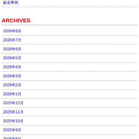
鈑金事例
ARCHIVES
2026年8月
2026年7月
2026年6月
2026年5月
2026年4月
2026年3月
2026年2月
2026年1月
2025年12月
2025年11月
2025年10月
2025年9月
2025年8月