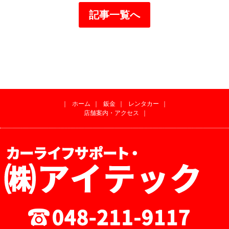
記事一覧へ
｜
ホーム
｜
鈑金
｜
レンタカー
｜
店舗案内・アクセス
｜