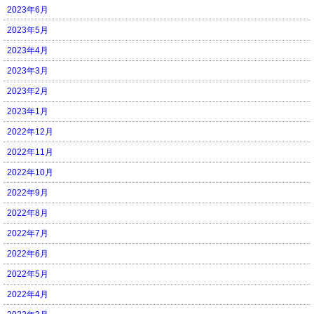
2023年6月
2023年5月
2023年4月
2023年3月
2023年2月
2023年1月
2022年12月
2022年11月
2022年10月
2022年9月
2022年8月
2022年7月
2022年6月
2022年5月
2022年4月