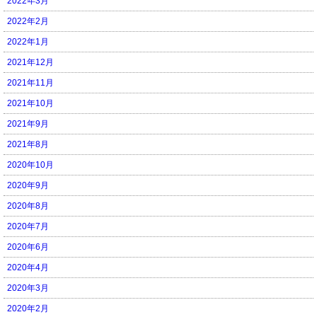
2022年3月
2022年2月
2022年1月
2021年12月
2021年11月
2021年10月
2021年9月
2021年8月
2020年10月
2020年9月
2020年8月
2020年7月
2020年6月
2020年4月
2020年3月
2020年2月