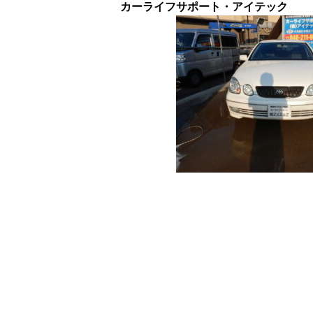
カーライフサポート・アイテック