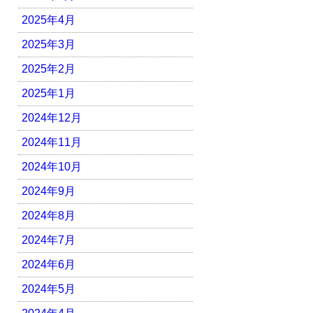
2025年4月
2025年3月
2025年2月
2025年1月
2024年12月
2024年11月
2024年10月
2024年9月
2024年8月
2024年7月
2024年6月
2024年5月