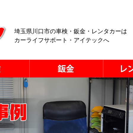
埼玉県川口市の車検・鈑金・レンタカーは
カーライフサポート・アイテックへ