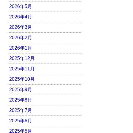
2026年5月
2026年4月
2026年3月
2026年2月
2026年1月
2025年12月
2025年11月
2025年10月
2025年9月
2025年8月
2025年7月
2025年6月
2025年5月