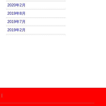
2020年2月
2019年8月
2019年7月
2019年2月
｜