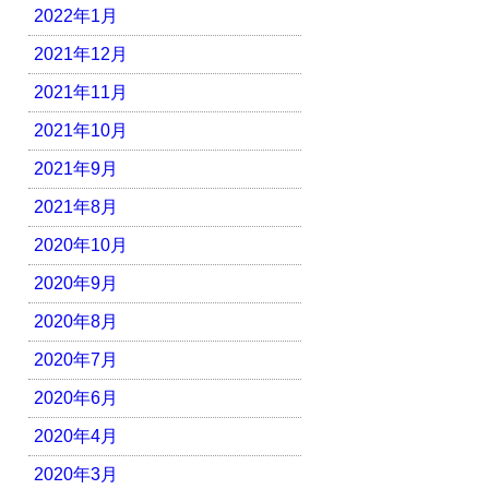
2022年1月
2021年12月
2021年11月
2021年10月
2021年9月
2021年8月
2020年10月
2020年9月
2020年8月
2020年7月
2020年6月
2020年4月
2020年3月