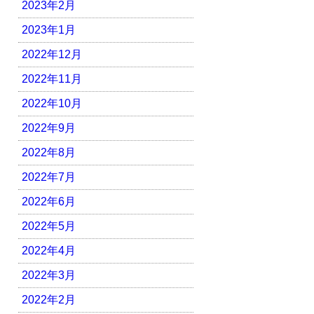
2023年2月
2023年1月
2022年12月
2022年11月
2022年10月
2022年9月
2022年8月
2022年7月
2022年6月
2022年5月
2022年4月
2022年3月
2022年2月