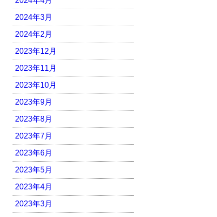
2024年4月
2024年3月
2024年2月
2023年12月
2023年11月
2023年10月
2023年9月
2023年8月
2023年7月
2023年6月
2023年5月
2023年4月
2023年3月