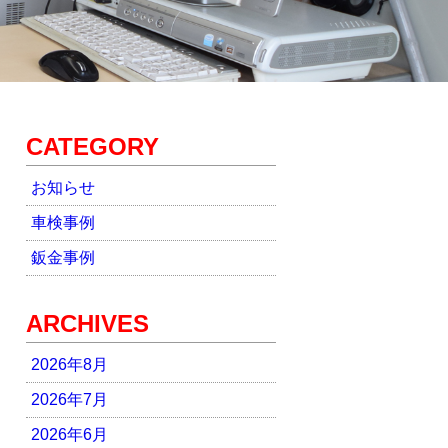
CATEGORY
お知らせ
車検事例
鈑金事例
ARCHIVES
2026年8月
2026年7月
2026年6月