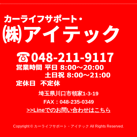
埼玉県川口市領家1-3-19
FAX：048-235-0349
>>Lineでのお問い合わせはこちら
Copyright © カーライフサポート・アイテック All Rights Reserved.