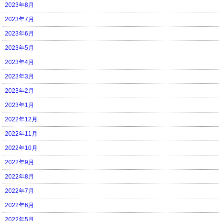
2023年8月
2023年7月
2023年6月
2023年5月
2023年4月
2023年3月
2023年2月
2023年1月
2022年12月
2022年11月
2022年10月
2022年9月
2022年8月
2022年7月
2022年6月
2022年5月