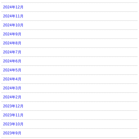
2024年12月
2024年11月
2024年10月
2024年9月
2024年8月
2024年7月
2024年6月
2024年5月
2024年4月
2024年3月
2024年2月
2023年12月
2023年11月
2023年10月
2023年9月