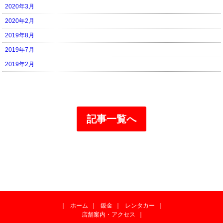
2020年3月
2020年2月
2019年8月
2019年7月
2019年2月
記事一覧へ
｜
ホーム
｜
鈑金
｜
レンタカー
｜
店舗案内・アクセス
｜