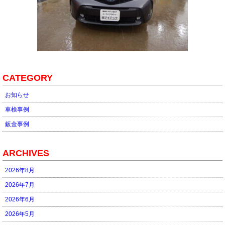
CATEGORY
お知らせ
車検事例
鈑金事例
ARCHIVES
2026年8月
2026年7月
2026年6月
2026年5月