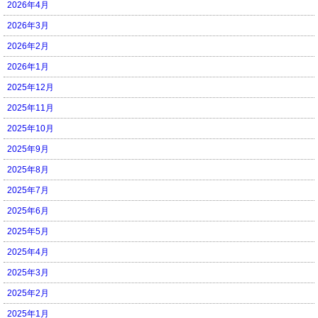
2026年4月
2026年3月
2026年2月
2026年1月
2025年12月
2025年11月
2025年10月
2025年9月
2025年8月
2025年7月
2025年6月
2025年5月
2025年4月
2025年3月
2025年2月
2025年1月