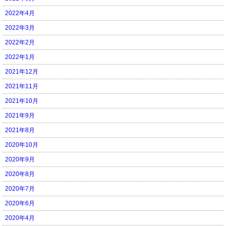
2022年4月
2022年3月
2022年2月
2022年1月
2021年12月
2021年11月
2021年10月
2021年9月
2021年8月
2020年10月
2020年9月
2020年8月
2020年7月
2020年6月
2020年4月