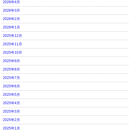
2026年4月
2026年3月
2026年2月
2026年1月
2025年12月
2025年11月
2025年10月
2025年9月
2025年8月
2025年7月
2025年6月
2025年5月
2025年4月
2025年3月
2025年2月
2025年1月