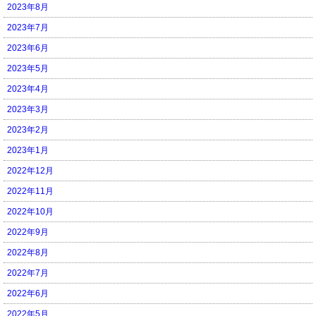
2023年8月
2023年7月
2023年6月
2023年5月
2023年4月
2023年3月
2023年2月
2023年1月
2022年12月
2022年11月
2022年10月
2022年9月
2022年8月
2022年7月
2022年6月
2022年5月