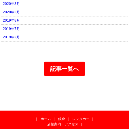
2020年3月
2020年2月
2019年8月
2019年7月
2019年2月
記事一覧へ
｜
ホーム
｜
鈑金
｜
レンタカー
｜
店舗案内・アクセス
｜