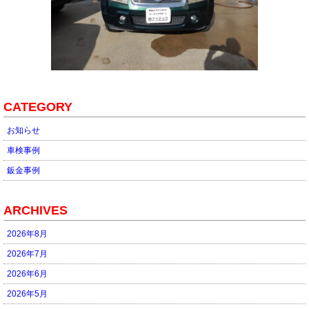
CATEGORY
お知らせ
車検事例
鈑金事例
ARCHIVES
2026年8月
2026年7月
2026年6月
2026年5月