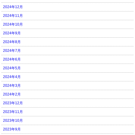
2024年12月
2024年11月
2024年10月
2024年9月
2024年8月
2024年7月
2024年6月
2024年5月
2024年4月
2024年3月
2024年2月
2023年12月
2023年11月
2023年10月
2023年9月