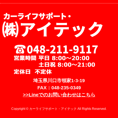
埼玉県川口市領家1-3-19
FAX：048-235-0349
>>Lineでのお問い合わせはこちら
Copyright © カーライフサポート・アイテック All Rights Reserved.