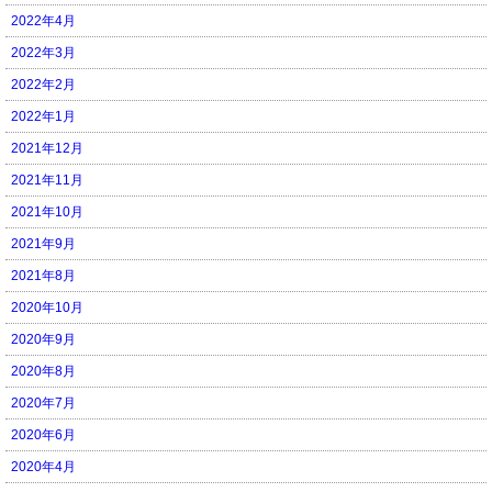
2022年4月
2022年3月
2022年2月
2022年1月
2021年12月
2021年11月
2021年10月
2021年9月
2021年8月
2020年10月
2020年9月
2020年8月
2020年7月
2020年6月
2020年4月