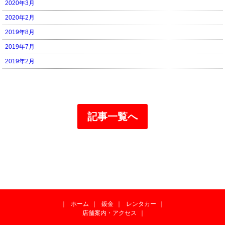
2020年3月
2020年2月
2019年8月
2019年7月
2019年2月
記事一覧へ
｜
ホーム
｜
鈑金
｜
レンタカー
｜
店舗案内・アクセス
｜