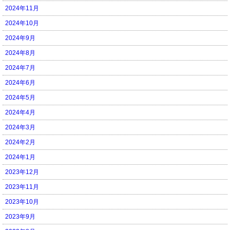
2024年11月
2024年10月
2024年9月
2024年8月
2024年7月
2024年6月
2024年5月
2024年4月
2024年3月
2024年2月
2024年1月
2023年12月
2023年11月
2023年10月
2023年9月