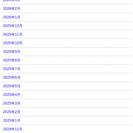
2026年2月
2026年1月
2025年12月
2025年11月
2025年10月
2025年9月
2025年8月
2025年7月
2025年6月
2025年5月
2025年4月
2025年3月
2025年2月
2025年1月
2024年12月