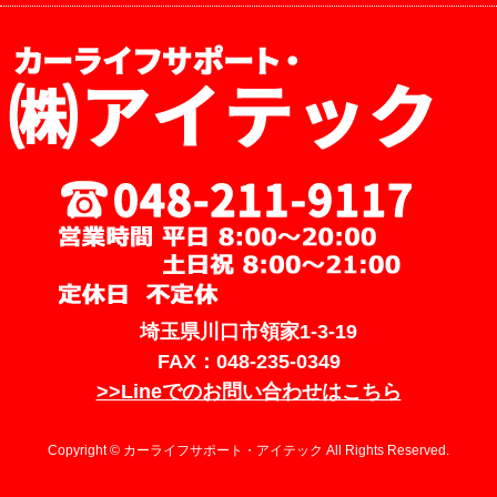
埼玉県川口市領家1-3-19
FAX：048-235-0349
>>Lineでのお問い合わせはこちら
Copyright © カーライフサポート・アイテック All Rights Reserved.