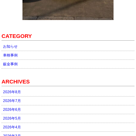
CATEGORY
お知らせ
車検事例
鈑金事例
ARCHIVES
2026年8月
2026年7月
2026年6月
2026年5月
2026年4月
2026年3月