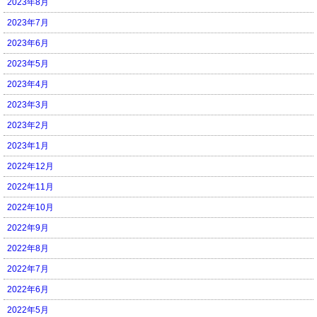
2023年8月
2023年7月
2023年6月
2023年5月
2023年4月
2023年3月
2023年2月
2023年1月
2022年12月
2022年11月
2022年10月
2022年9月
2022年8月
2022年7月
2022年6月
2022年5月