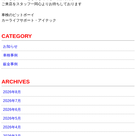
ご来店をスタッフ一同心よりお待ちしております
車検のピットボーイ
カーライフサポート・アイテック
CATEGORY
お知らせ
車検事例
鈑金事例
ARCHIVES
2026年8月
2026年7月
2026年6月
2026年5月
2026年4月
2026年3月