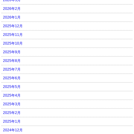
2026年2月
2026年1月
2025年12月
2025年11月
2025年10月
2025年9月
2025年8月
2025年7月
2025年6月
2025年5月
2025年4月
2025年3月
2025年2月
2025年1月
2024年12月