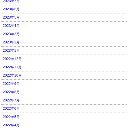
2023年7月
2023年6月
2023年5月
2023年4月
2023年3月
2023年2月
2023年1月
2022年12月
2022年11月
2022年10月
2022年9月
2022年8月
2022年7月
2022年6月
2022年5月
2022年4月