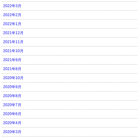
2022年3月
2022年2月
2022年1月
2021年12月
2021年11月
2021年10月
2021年9月
2021年8月
2020年10月
2020年9月
2020年8月
2020年7月
2020年6月
2020年4月
2020年3月