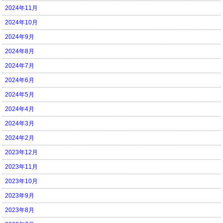
2024年11月
2024年10月
2024年9月
2024年8月
2024年7月
2024年6月
2024年5月
2024年4月
2024年3月
2024年2月
2023年12月
2023年11月
2023年10月
2023年9月
2023年8月