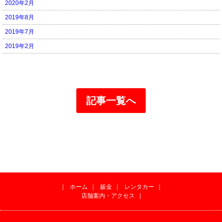
2020年2月
2019年8月
2019年7月
2019年2月
記事一覧へ
｜
ホーム
｜
鈑金
｜
レンタカー
｜
店舗案内・アクセス
｜