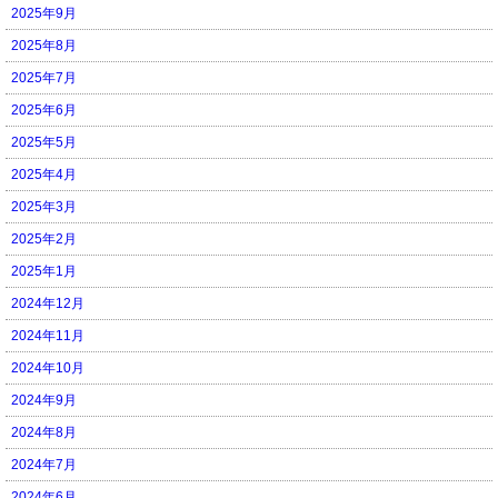
2025年9月
2025年8月
2025年7月
2025年6月
2025年5月
2025年4月
2025年3月
2025年2月
2025年1月
2024年12月
2024年11月
2024年10月
2024年9月
2024年8月
2024年7月
2024年6月