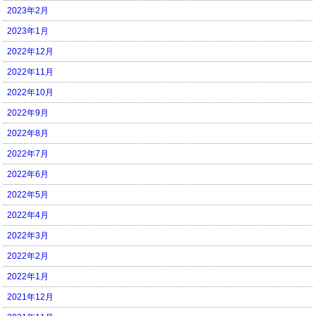
2023年2月
2023年1月
2022年12月
2022年11月
2022年10月
2022年9月
2022年8月
2022年7月
2022年6月
2022年5月
2022年4月
2022年3月
2022年2月
2022年1月
2021年12月