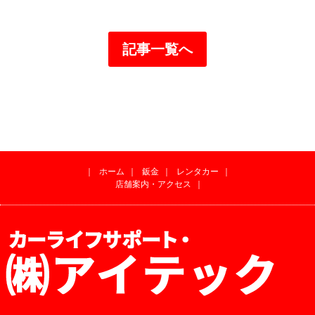
記事一覧へ
｜
ホーム
｜
鈑金
｜
レンタカー
｜
店舗案内・アクセス
｜