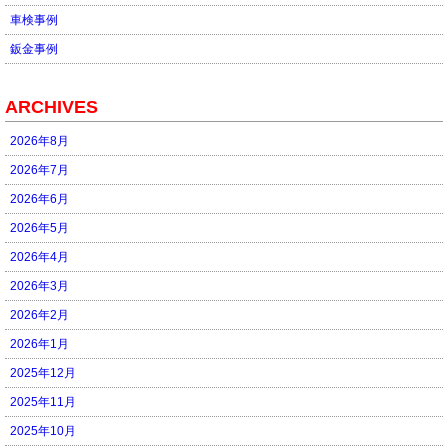
車検事例
鈑金事例
ARCHIVES
2026年8月
2026年7月
2026年6月
2026年5月
2026年4月
2026年3月
2026年2月
2026年1月
2025年12月
2025年11月
2025年10月