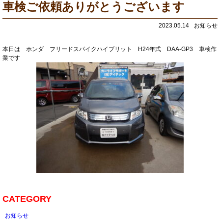
車検ご依頼ありがとうございます
2023.05.14
お知らせ
本日は ホンダ フリードスパイクハイブリット H24年式 DAA-GP3 車検作
業です
CATEGORY
お知らせ