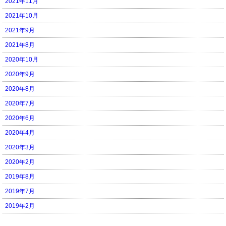
2021年11月
2021年10月
2021年9月
2021年8月
2020年10月
2020年9月
2020年8月
2020年7月
2020年6月
2020年4月
2020年3月
2020年2月
2019年8月
2019年7月
2019年2月