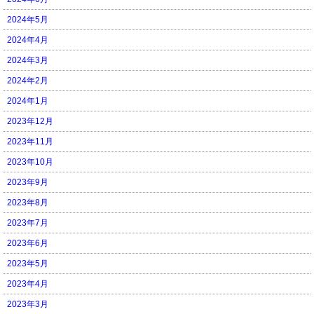
2024年5月
2024年4月
2024年3月
2024年2月
2024年1月
2023年12月
2023年11月
2023年10月
2023年9月
2023年8月
2023年7月
2023年6月
2023年5月
2023年4月
2023年3月