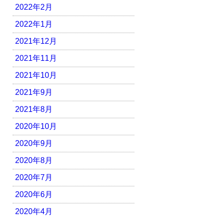
2022年2月
2022年1月
2021年12月
2021年11月
2021年10月
2021年9月
2021年8月
2020年10月
2020年9月
2020年8月
2020年7月
2020年6月
2020年4月