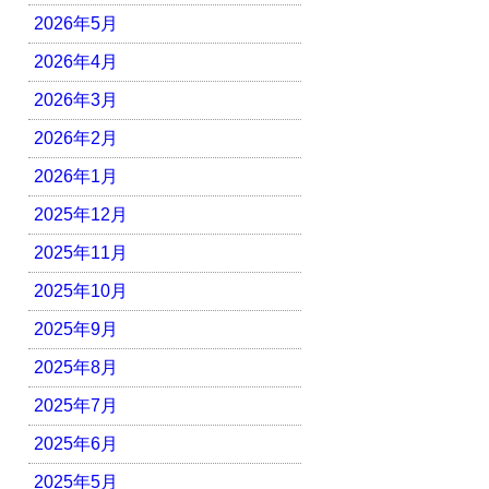
2026年5月
2026年4月
2026年3月
2026年2月
2026年1月
2025年12月
2025年11月
2025年10月
2025年9月
2025年8月
2025年7月
2025年6月
2025年5月