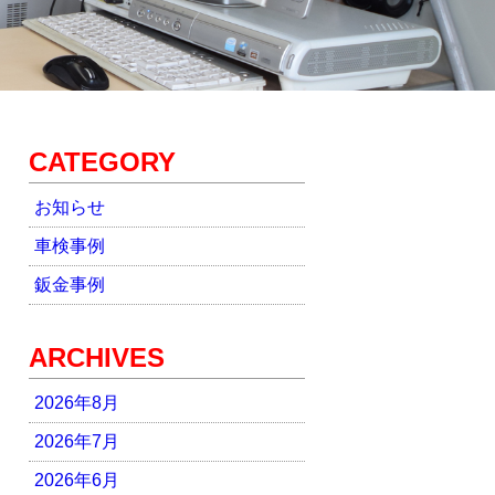
CATEGORY
お知らせ
車検事例
鈑金事例
ARCHIVES
2026年8月
2026年7月
2026年6月