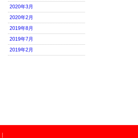
2020年3月
2020年2月
2019年8月
2019年7月
2019年2月
｜