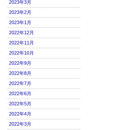
2023年3月
2023年2月
2023年1月
2022年12月
2022年11月
2022年10月
2022年9月
2022年8月
2022年7月
2022年6月
2022年5月
2022年4月
2022年3月