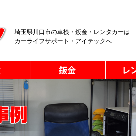
埼玉県川口市の車検・鈑金・レンタカーは
カーライフサポート・アイテックへ