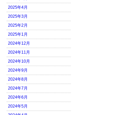
2025年4月
2025年3月
2025年2月
2025年1月
2024年12月
2024年11月
2024年10月
2024年9月
2024年8月
2024年7月
2024年6月
2024年5月