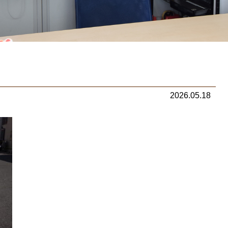
2026.05.18