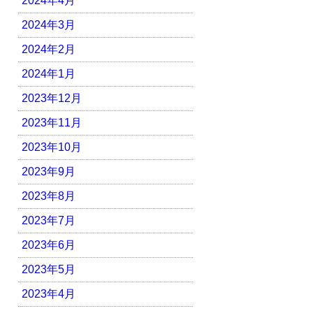
2024年4月
2024年3月
2024年2月
2024年1月
2023年12月
2023年11月
2023年10月
2023年9月
2023年8月
2023年7月
2023年6月
2023年5月
2023年4月