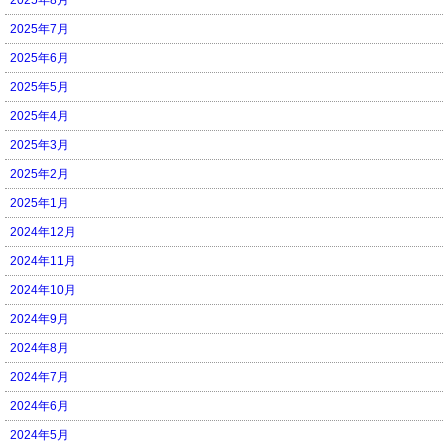
2025年7月
2025年6月
2025年5月
2025年4月
2025年3月
2025年2月
2025年1月
2024年12月
2024年11月
2024年10月
2024年9月
2024年8月
2024年7月
2024年6月
2024年5月