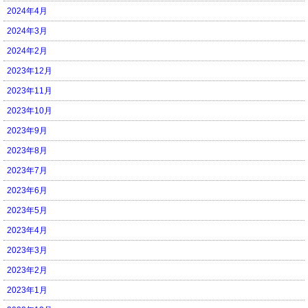
2024年4月
2024年3月
2024年2月
2023年12月
2023年11月
2023年10月
2023年9月
2023年8月
2023年7月
2023年6月
2023年5月
2023年4月
2023年3月
2023年2月
2023年1月