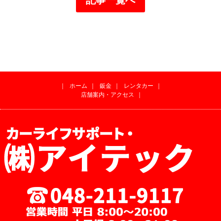
｜
ホーム
｜
鈑金
｜
レンタカー
｜
店舗案内・アクセス
｜