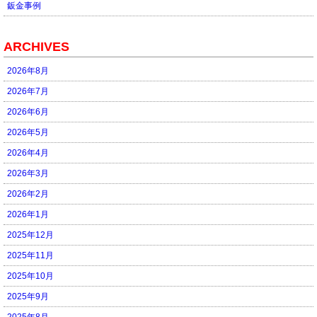
鈑金事例
ARCHIVES
2026年8月
2026年7月
2026年6月
2026年5月
2026年4月
2026年3月
2026年2月
2026年1月
2025年12月
2025年11月
2025年10月
2025年9月
2025年8月