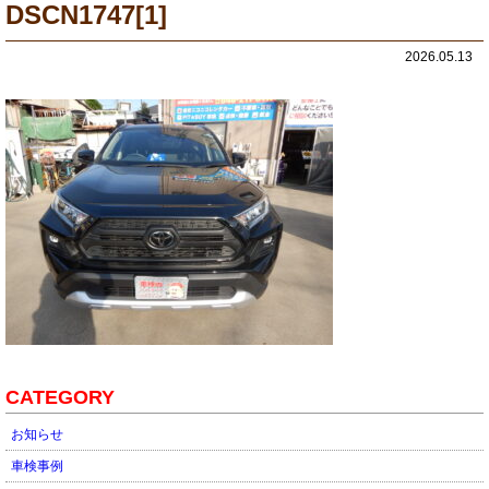
DSCN1747[1]
2026.05.13
CATEGORY
お知らせ
車検事例