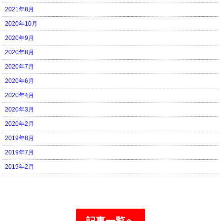
2021年8月
2020年10月
2020年9月
2020年8月
2020年7月
2020年6月
2020年4月
2020年3月
2020年2月
2019年8月
2019年7月
2019年2月
記事一覧へ