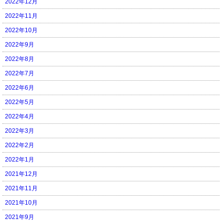
2022年12月
2022年11月
2022年10月
2022年9月
2022年8月
2022年7月
2022年6月
2022年5月
2022年4月
2022年3月
2022年2月
2022年1月
2021年12月
2021年11月
2021年10月
2021年9月