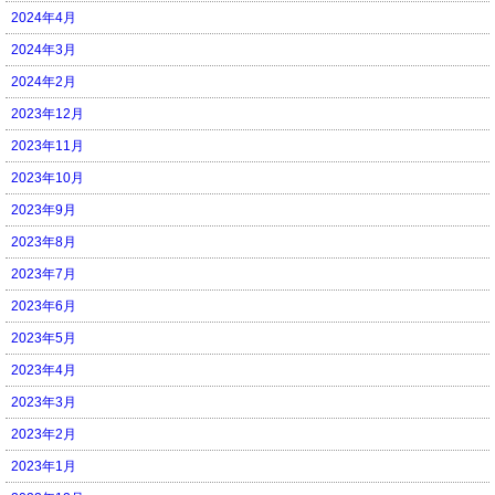
2024年4月
2024年3月
2024年2月
2023年12月
2023年11月
2023年10月
2023年9月
2023年8月
2023年7月
2023年6月
2023年5月
2023年4月
2023年3月
2023年2月
2023年1月