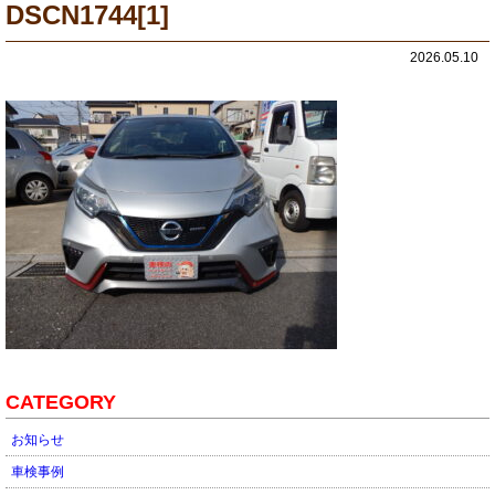
DSCN1744[1]
2026.05.10
CATEGORY
お知らせ
車検事例