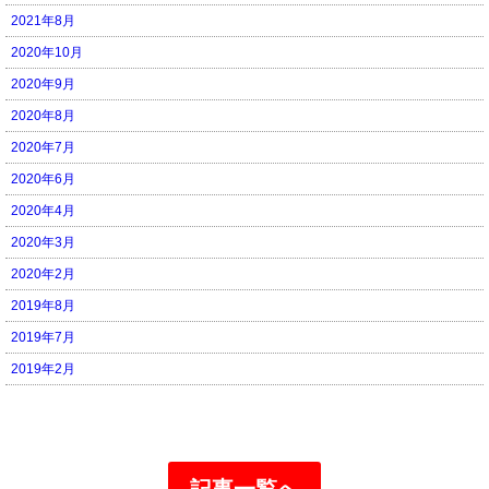
2021年8月
2020年10月
2020年9月
2020年8月
2020年7月
2020年6月
2020年4月
2020年3月
2020年2月
2019年8月
2019年7月
2019年2月
記事一覧へ