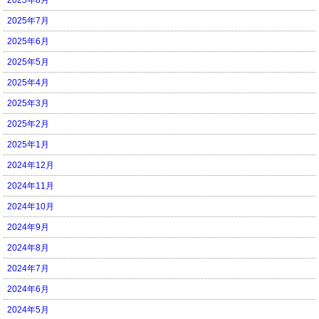
2025年7月
2025年6月
2025年5月
2025年4月
2025年3月
2025年2月
2025年1月
2024年12月
2024年11月
2024年10月
2024年9月
2024年8月
2024年7月
2024年6月
2024年5月