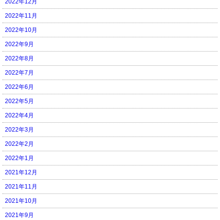
2022年12月
2022年11月
2022年10月
2022年9月
2022年8月
2022年7月
2022年6月
2022年5月
2022年4月
2022年3月
2022年2月
2022年1月
2021年12月
2021年11月
2021年10月
2021年9月