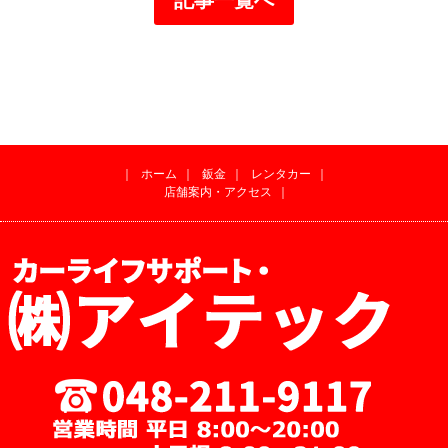
｜
ホーム
｜
鈑金
｜
レンタカー
｜
店舗案内・アクセス
｜