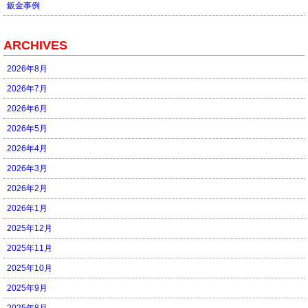
鈑金事例
ARCHIVES
2026年8月
2026年7月
2026年6月
2026年5月
2026年4月
2026年3月
2026年2月
2026年1月
2025年12月
2025年11月
2025年10月
2025年9月
2025年8月