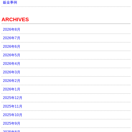
鈑金事例
ARCHIVES
2026年8月
2026年7月
2026年6月
2026年5月
2026年4月
2026年3月
2026年2月
2026年1月
2025年12月
2025年11月
2025年10月
2025年9月
2025年8月