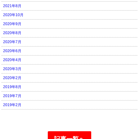
2021年8月
2020年10月
2020年9月
2020年8月
2020年7月
2020年6月
2020年4月
2020年3月
2020年2月
2019年8月
2019年7月
2019年2月
記事一覧へ