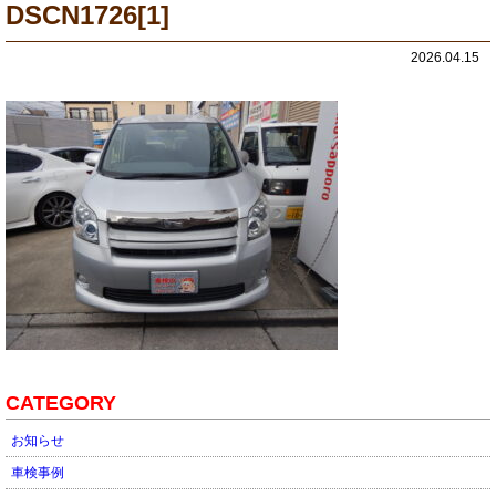
DSCN1726[1]
2026.04.15
CATEGORY
お知らせ
車検事例