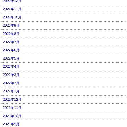
2022年12月
2022年11月
2022年10月
2022年9月
2022年8月
2022年7月
2022年6月
2022年5月
2022年4月
2022年3月
2022年2月
2022年1月
2021年12月
2021年11月
2021年10月
2021年9月