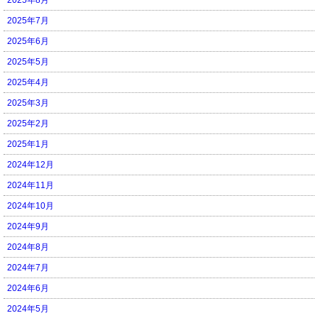
2025年7月
2025年6月
2025年5月
2025年4月
2025年3月
2025年2月
2025年1月
2024年12月
2024年11月
2024年10月
2024年9月
2024年8月
2024年7月
2024年6月
2024年5月