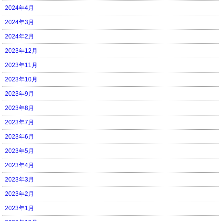
2024年4月
2024年3月
2024年2月
2023年12月
2023年11月
2023年10月
2023年9月
2023年8月
2023年7月
2023年6月
2023年5月
2023年4月
2023年3月
2023年2月
2023年1月