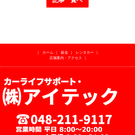
｜
ホーム
｜
鈑金
｜
レンタカー
｜
店舗案内・アクセス
｜