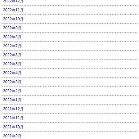
2022年12月
2022年11月
2022年10月
2022年9月
2022年8月
2022年7月
2022年6月
2022年5月
2022年4月
2022年3月
2022年2月
2022年1月
2021年12月
2021年11月
2021年10月
2021年9月