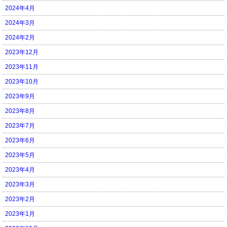
2024年4月
2024年3月
2024年2月
2023年12月
2023年11月
2023年10月
2023年9月
2023年8月
2023年7月
2023年6月
2023年5月
2023年4月
2023年3月
2023年2月
2023年1月