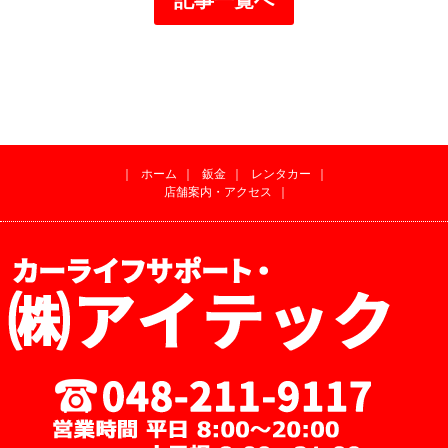
｜
ホーム
｜
鈑金
｜
レンタカー
｜
店舗案内・アクセス
｜