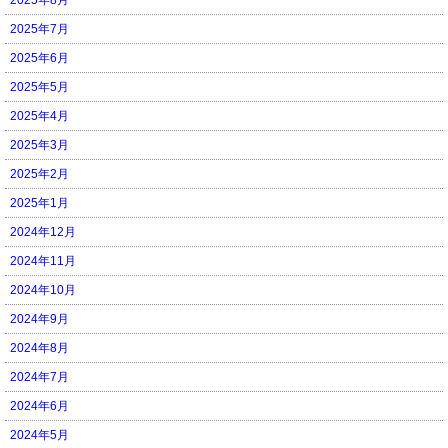
2025年7月
2025年6月
2025年5月
2025年4月
2025年3月
2025年2月
2025年1月
2024年12月
2024年11月
2024年10月
2024年9月
2024年8月
2024年7月
2024年6月
2024年5月