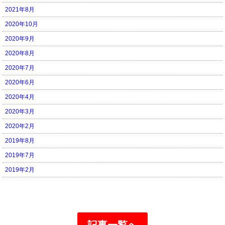
2021年8月
2020年10月
2020年9月
2020年8月
2020年7月
2020年6月
2020年4月
2020年3月
2020年2月
2019年8月
2019年7月
2019年2月
記事一覧へ