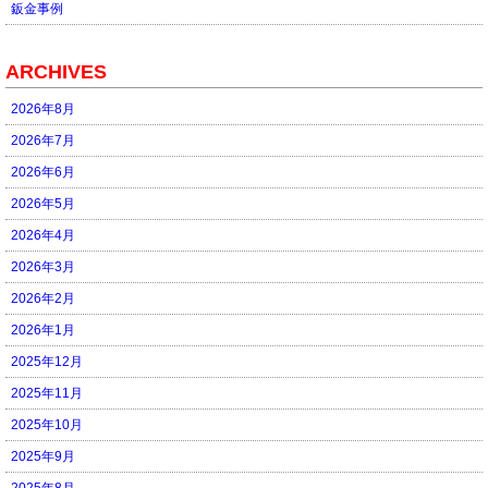
鈑金事例
ARCHIVES
2026年8月
2026年7月
2026年6月
2026年5月
2026年4月
2026年3月
2026年2月
2026年1月
2025年12月
2025年11月
2025年10月
2025年9月
2025年8月