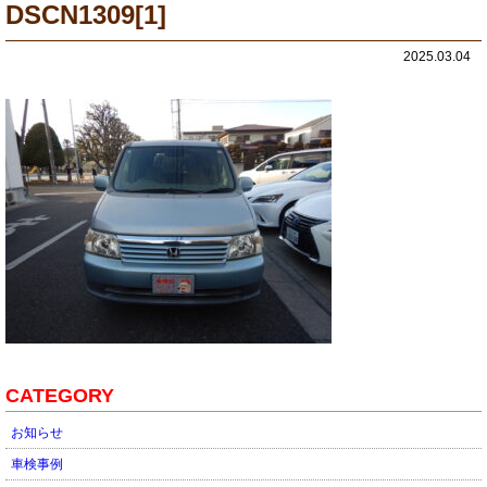
DSCN1309[1]
2025.03.04
CATEGORY
お知らせ
車検事例