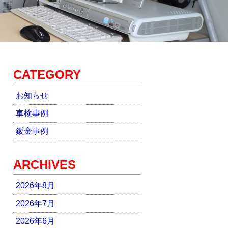
CATEGORY
お知らせ
車検事例
鈑金事例
ARCHIVES
2026年8月
2026年7月
2026年6月