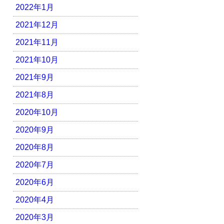
2022年1月
2021年12月
2021年11月
2021年10月
2021年9月
2021年8月
2020年10月
2020年9月
2020年8月
2020年7月
2020年6月
2020年4月
2020年3月