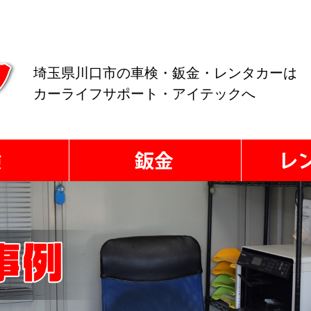
埼玉県川口市の車検・鈑金・レンタカーは
カーライフサポート・アイテックへ