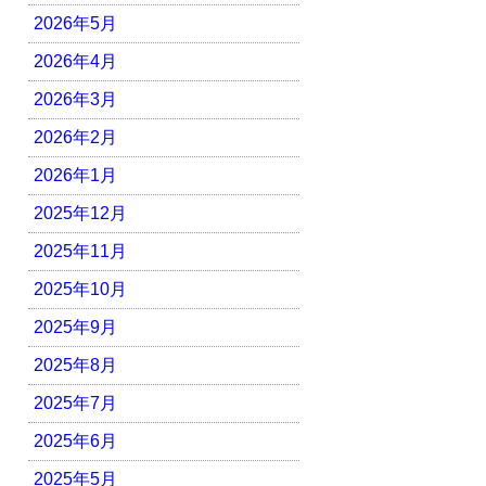
2026年5月
2026年4月
2026年3月
2026年2月
2026年1月
2025年12月
2025年11月
2025年10月
2025年9月
2025年8月
2025年7月
2025年6月
2025年5月