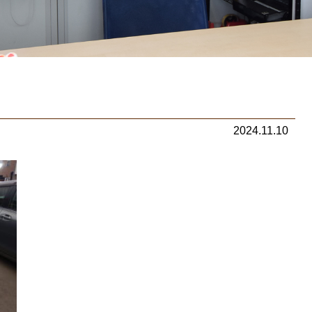
2024.11.10