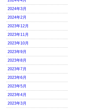
2024年4月
2024年3月
2024年2月
2023年12月
2023年11月
2023年10月
2023年9月
2023年8月
2023年7月
2023年6月
2023年5月
2023年4月
2023年3月