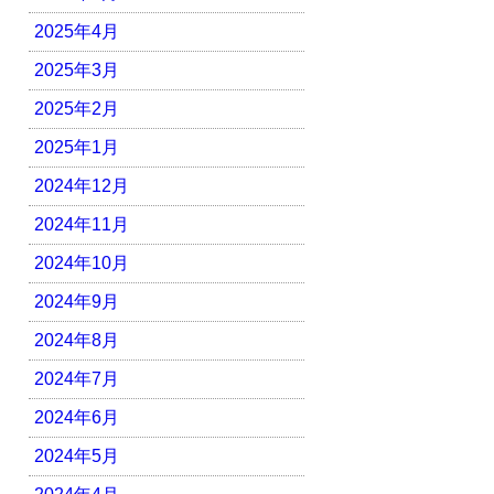
2025年4月
2025年3月
2025年2月
2025年1月
2024年12月
2024年11月
2024年10月
2024年9月
2024年8月
2024年7月
2024年6月
2024年5月