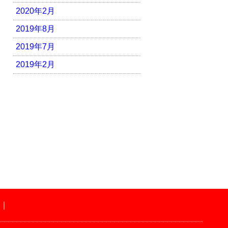
2020年2月
2019年8月
2019年7月
2019年2月
｜