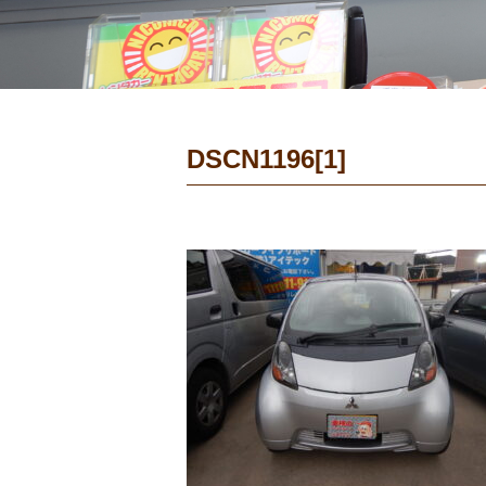
DSCN1196[1]