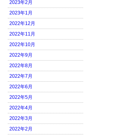
2023年2月
2023年1月
2022年12月
2022年11月
2022年10月
2022年9月
2022年8月
2022年7月
2022年6月
2022年5月
2022年4月
2022年3月
2022年2月