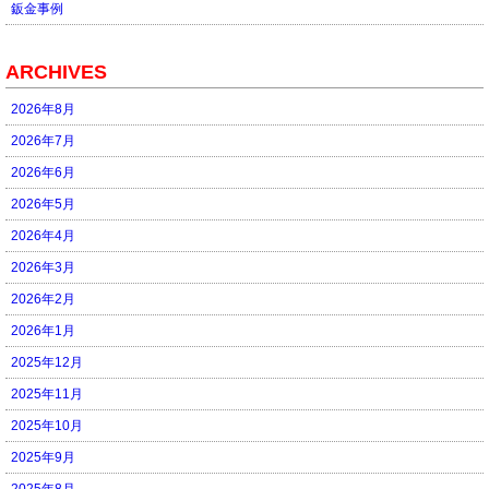
鈑金事例
ARCHIVES
2026年8月
2026年7月
2026年6月
2026年5月
2026年4月
2026年3月
2026年2月
2026年1月
2025年12月
2025年11月
2025年10月
2025年9月
2025年8月