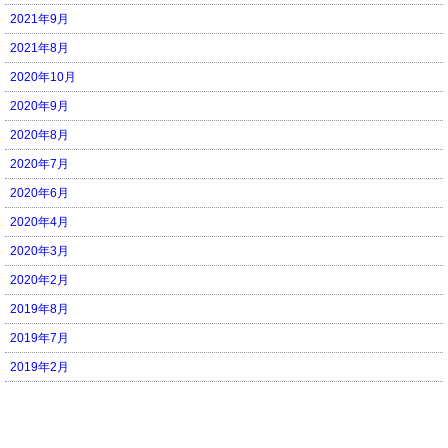
2021年9月
2021年8月
2020年10月
2020年9月
2020年8月
2020年7月
2020年6月
2020年4月
2020年3月
2020年2月
2019年8月
2019年7月
2019年2月