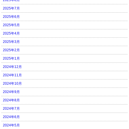
2025年7月
2025年6月
2025年5月
2025年4月
2025年3月
2025年2月
2025年1月
2024年12月
2024年11月
2024年10月
2024年9月
2024年8月
2024年7月
2024年6月
2024年5月