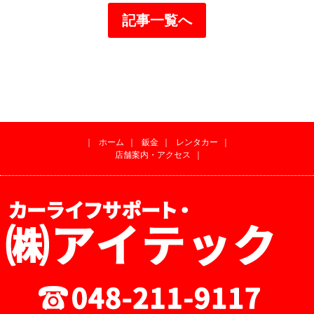
記事一覧へ
｜
ホーム
｜
鈑金
｜
レンタカー
｜
店舗案内・アクセス
｜