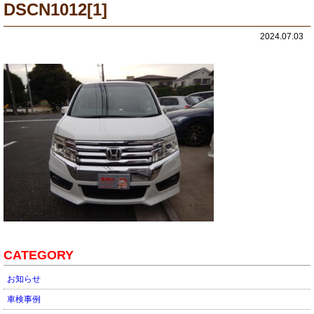
DSCN1012[1]
2024.07.03
CATEGORY
お知らせ
車検事例