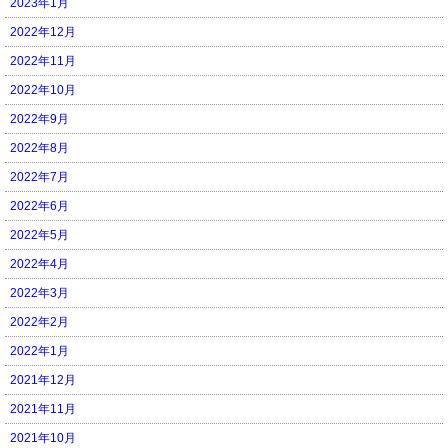
2023年1月
2022年12月
2022年11月
2022年10月
2022年9月
2022年8月
2022年7月
2022年6月
2022年5月
2022年4月
2022年3月
2022年2月
2022年1月
2021年12月
2021年11月
2021年10月