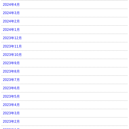
2024年4月
2024年3月
2024年2月
2024年1月
2023年12月
2023年11月
2023年10月
2023年9月
2023年8月
2023年7月
2023年6月
2023年5月
2023年4月
2023年3月
2023年2月