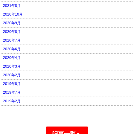
2021年8月
2020年10月
2020年9月
2020年8月
2020年7月
2020年6月
2020年4月
2020年3月
2020年2月
2019年8月
2019年7月
2019年2月
記事一覧へ