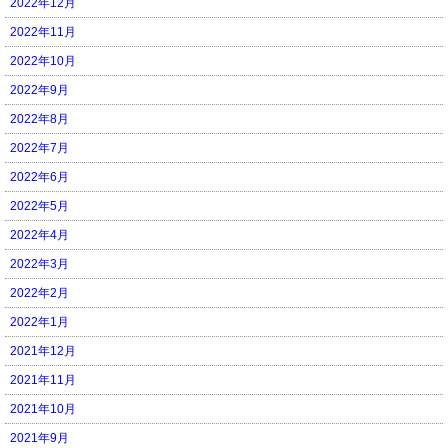
2022年12月
2022年11月
2022年10月
2022年9月
2022年8月
2022年7月
2022年6月
2022年5月
2022年4月
2022年3月
2022年2月
2022年1月
2021年12月
2021年11月
2021年10月
2021年9月