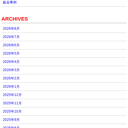
鈑金事例
ARCHIVES
2026年8月
2026年7月
2026年6月
2026年5月
2026年4月
2026年3月
2026年2月
2026年1月
2025年12月
2025年11月
2025年10月
2025年9月
2025年8月