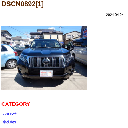
DSCN0892[1]
2024.04.04
CATEGORY
お知らせ
車検事例