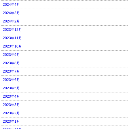
2024年4月
2024年3月
2024年2月
2023年12月
2023年11月
2023年10月
2023年9月
2023年8月
2023年7月
2023年6月
2023年5月
2023年4月
2023年3月
2023年2月
2023年1月