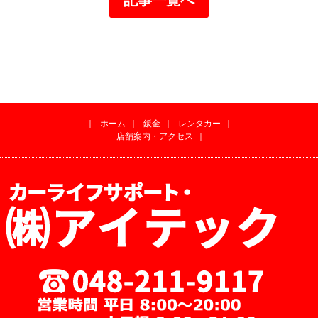
｜
ホーム
｜
鈑金
｜
レンタカー
｜
店舗案内・アクセス
｜