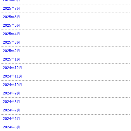
2025年7月
2025年6月
2025年5月
2025年4月
2025年3月
2025年2月
2025年1月
2024年12月
2024年11月
2024年10月
2024年9月
2024年8月
2024年7月
2024年6月
2024年5月