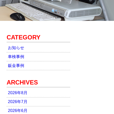
CATEGORY
お知らせ
車検事例
鈑金事例
ARCHIVES
2026年8月
2026年7月
2026年6月