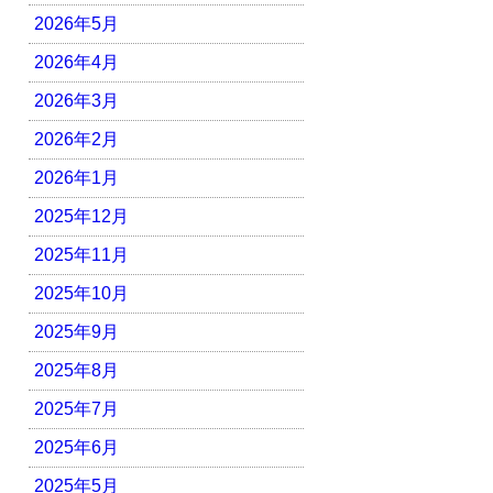
2026年5月
2026年4月
2026年3月
2026年2月
2026年1月
2025年12月
2025年11月
2025年10月
2025年9月
2025年8月
2025年7月
2025年6月
2025年5月