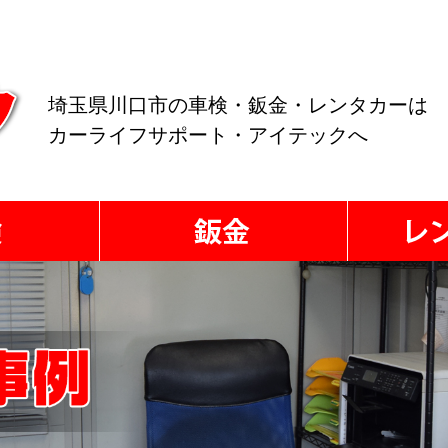
埼玉県川口市の車検・鈑金・レンタカーは
カーライフサポート・アイテックへ