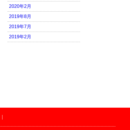
2020年2月
2019年8月
2019年7月
2019年2月
｜