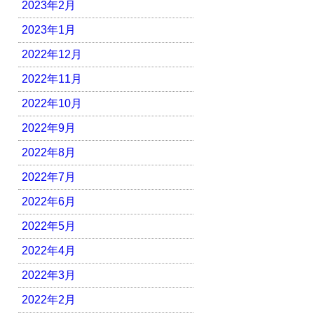
2023年2月
2023年1月
2022年12月
2022年11月
2022年10月
2022年9月
2022年8月
2022年7月
2022年6月
2022年5月
2022年4月
2022年3月
2022年2月