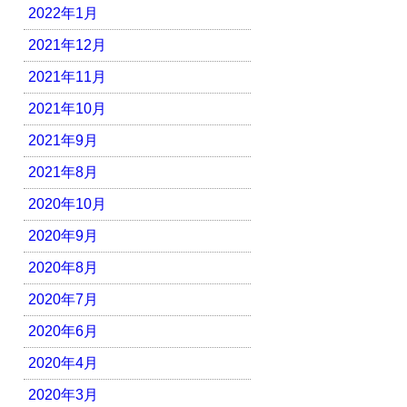
2022年1月
2021年12月
2021年11月
2021年10月
2021年9月
2021年8月
2020年10月
2020年9月
2020年8月
2020年7月
2020年6月
2020年4月
2020年3月