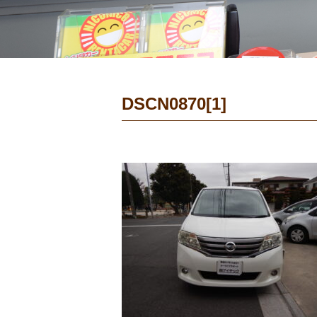
DSCN0870[1]