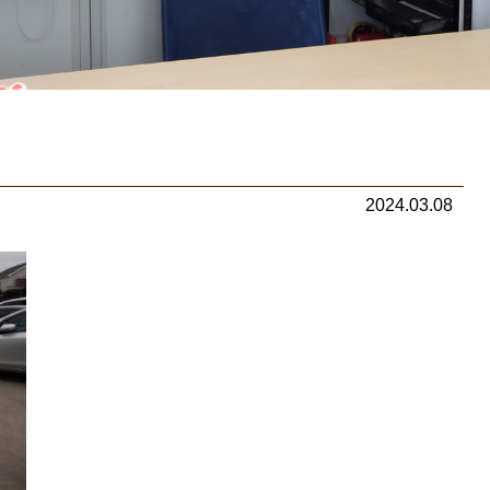
2024.03.08