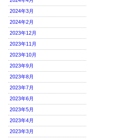
2024年4月
2024年3月
2024年2月
2023年12月
2023年11月
2023年10月
2023年9月
2023年8月
2023年7月
2023年6月
2023年5月
2023年4月
2023年3月