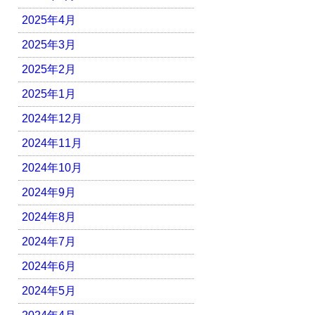
2025年4月
2025年3月
2025年2月
2025年1月
2024年12月
2024年11月
2024年10月
2024年9月
2024年8月
2024年7月
2024年6月
2024年5月