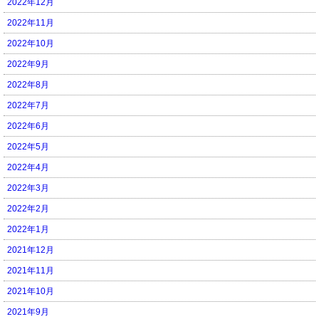
2022年12月
2022年11月
2022年10月
2022年9月
2022年8月
2022年7月
2022年6月
2022年5月
2022年4月
2022年3月
2022年2月
2022年1月
2021年12月
2021年11月
2021年10月
2021年9月