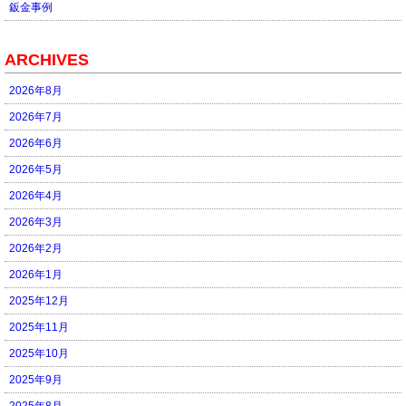
鈑金事例
ARCHIVES
2026年8月
2026年7月
2026年6月
2026年5月
2026年4月
2026年3月
2026年2月
2026年1月
2025年12月
2025年11月
2025年10月
2025年9月
2025年8月