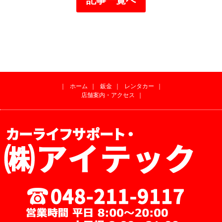
｜
ホーム
｜
鈑金
｜
レンタカー
｜
店舗案内・アクセス
｜