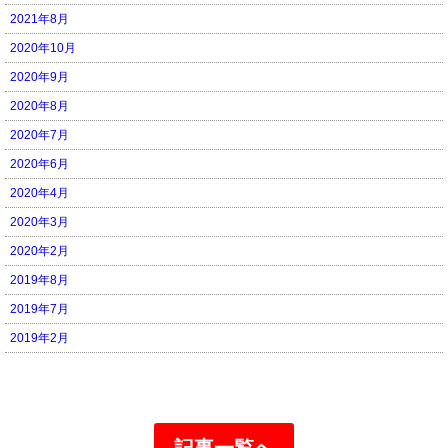
2021年8月
2020年10月
2020年9月
2020年8月
2020年7月
2020年6月
2020年4月
2020年3月
2020年2月
2019年8月
2019年7月
2019年2月
記事一覧へ