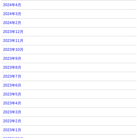
2024年4月
2024年3月
2024年2月
2023年12月
2023年11月
2023年10月
2023年9月
2023年8月
2023年7月
2023年6月
2023年5月
2023年4月
2023年3月
2023年2月
2023年1月