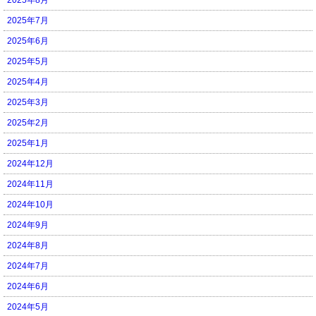
2025年7月
2025年6月
2025年5月
2025年4月
2025年3月
2025年2月
2025年1月
2024年12月
2024年11月
2024年10月
2024年9月
2024年8月
2024年7月
2024年6月
2024年5月