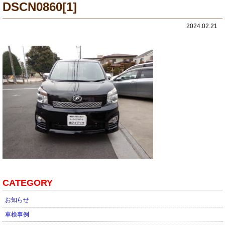
DSCN0860[1]
2024.02.21
CATEGORY
お知らせ
車検事例