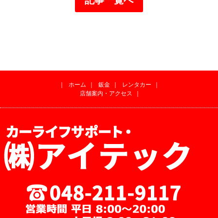
｜
ホーム
｜
鈑金
｜
レンタカー
｜
店舗案内・アクセス
｜