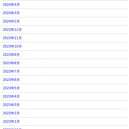
2024年4月
2024年3月
2024年2月
2023年12月
2023年11月
2023年10月
2023年9月
2023年8月
2023年7月
2023年6月
2023年5月
2023年4月
2023年3月
2023年2月
2023年1月