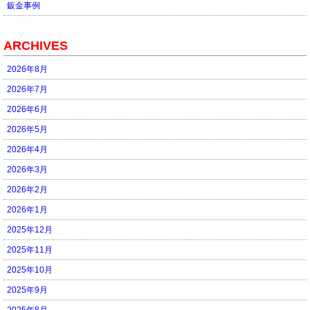
鈑金事例
ARCHIVES
2026年8月
2026年7月
2026年6月
2026年5月
2026年4月
2026年3月
2026年2月
2026年1月
2025年12月
2025年11月
2025年10月
2025年9月
2025年8月