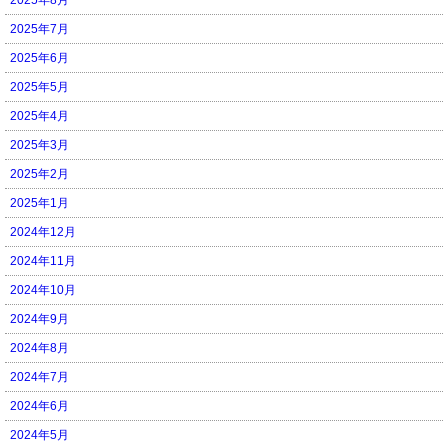
2025年7月
2025年6月
2025年5月
2025年4月
2025年3月
2025年2月
2025年1月
2024年12月
2024年11月
2024年10月
2024年9月
2024年8月
2024年7月
2024年6月
2024年5月