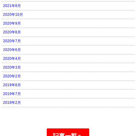
2021年8月
2020年10月
2020年9月
2020年8月
2020年7月
2020年6月
2020年4月
2020年3月
2020年2月
2019年8月
2019年7月
2019年2月
記事一覧へ