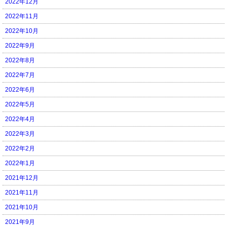
2022年12月
2022年11月
2022年10月
2022年9月
2022年8月
2022年7月
2022年6月
2022年5月
2022年4月
2022年3月
2022年2月
2022年1月
2021年12月
2021年11月
2021年10月
2021年9月