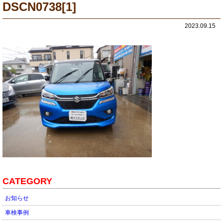
DSCN0738[1]
2023.09.15
CATEGORY
お知らせ
車検事例