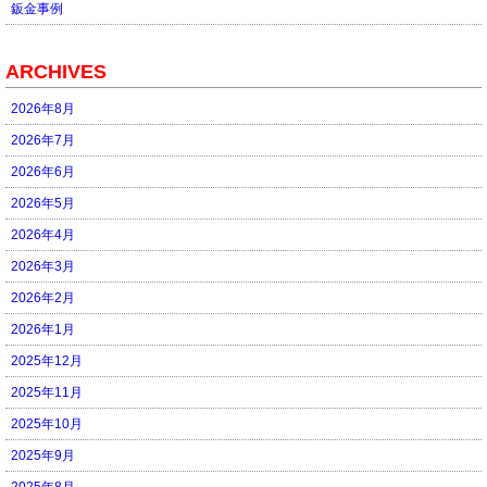
鈑金事例
ARCHIVES
2026年8月
2026年7月
2026年6月
2026年5月
2026年4月
2026年3月
2026年2月
2026年1月
2025年12月
2025年11月
2025年10月
2025年9月
2025年8月