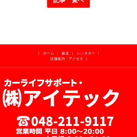
｜
ホーム
｜
鈑金
｜
レンタカー
｜
店舗案内・アクセス
｜