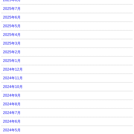
2025年7月
2025年6月
2025年5月
2025年4月
2025年3月
2025年2月
2025年1月
2024年12月
2024年11月
2024年10月
2024年9月
2024年8月
2024年7月
2024年6月
2024年5月