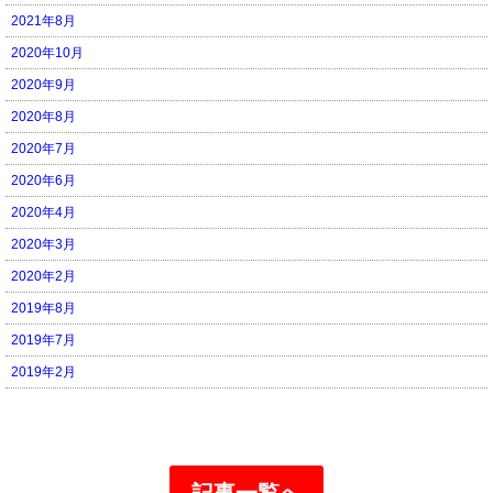
2021年8月
2020年10月
2020年9月
2020年8月
2020年7月
2020年6月
2020年4月
2020年3月
2020年2月
2019年8月
2019年7月
2019年2月
記事一覧へ