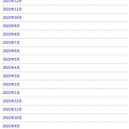
2022年12月
2022年11月
2022年10月
2022年9月
2022年8月
2022年7月
2022年6月
2022年5月
2022年4月
2022年3月
2022年2月
2022年1月
2021年12月
2021年11月
2021年10月
2021年9月