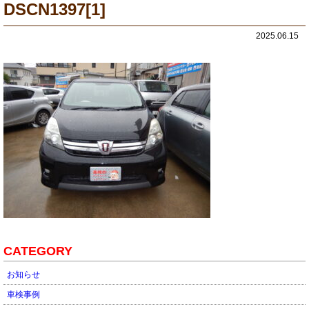
DSCN1397[1]
2025.06.15
CATEGORY
お知らせ
車検事例