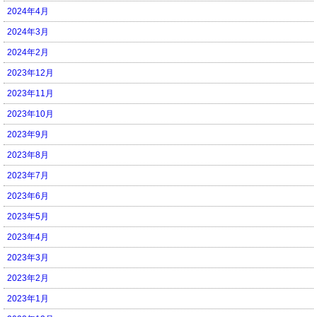
2024年4月
2024年3月
2024年2月
2023年12月
2023年11月
2023年10月
2023年9月
2023年8月
2023年7月
2023年6月
2023年5月
2023年4月
2023年3月
2023年2月
2023年1月